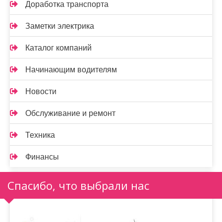
Доработка транспорта
Заметки электрика
Каталог компаний
Начинающим водителям
Новости
Обслуживание и ремонт
Техника
Финансы
Спасибо, что выбрали нас