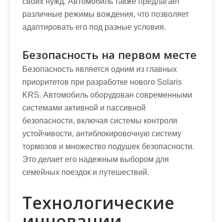
своих нужд. Автомобиль также предлагает
различные режимы вождения, что позволяет
адаптировать его под разные условия.
Безопасность на первом месте
Безопасность является одним из главных
приоритетов при разработке нового Solaris
KRS. Автомобиль оборудован современными
системами активной и пассивной
безопасности, включая системы контроля
устойчивости, антиблокировочную систему
тормозов и множество подушек безопасности.
Это делает его надежным выбором для
семейных поездок и путешествий.
Технологические
инновации