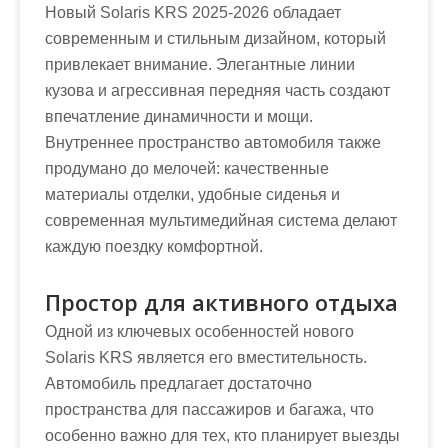
Новый Solaris KRS 2025-2026 обладает
современным и стильным дизайном, который
привлекает внимание. Элегантные линии
кузова и агрессивная передняя часть создают
впечатление динамичности и мощи.
Внутреннее пространство автомобиля также
продумано до мелочей: качественные
материалы отделки, удобные сиденья и
современная мультимедийная система делают
каждую поездку комфортной.
Простор для активного отдыха
Одной из ключевых особенностей нового
Solaris KRS является его вместительность.
Автомобиль предлагает достаточно
пространства для пассажиров и багажа, что
особенно важно для тех, кто планирует выезды