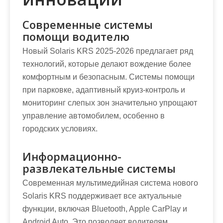
Современные системы
помощи водителю
Новый Solaris KRS 2025-2026 предлагает ряд
технологий, которые делают вождение более
комфортным и безопасным. Системы помощи
при парковке, адаптивный круиз-контроль и
мониторинг слепых зон значительно упрощают
управление автомобилем, особенно в
городских условиях.
Информационно-
развлекательные системы
Современная мультимедийная система нового
Solaris KRS поддерживает все актуальные
функции, включая Bluetooth, Apple CarPlay и
Android Auto. Это позволяет водителям