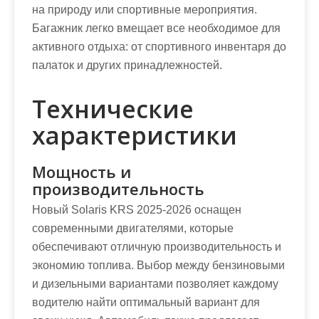
на природу или спортивные мероприятия.
Багажник легко вмещает все необходимое для
активного отдыха: от спортивного инвентаря до
палаток и других принадлежностей.
Технические
характеристики
Мощность и
производительность
Новый Solaris KRS 2025-2026 оснащен
современными двигателями, которые
обеспечивают отличную производительность и
экономию топлива. Выбор между бензиновыми
и дизельными вариантами позволяет каждому
водителю найти оптимальный вариант для