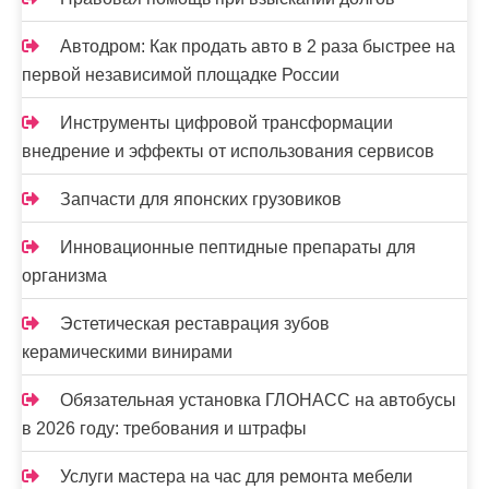
м
Автодром: Как продать авто в 2 раза быстрее на
первой независимой площадке России
Инструменты цифровой трансформации
внедрение и эффекты от использования сервисов
Запчасти для японских грузовиков
Инновационные пептидные препараты для
организма
Эстетическая реставрация зубов
керамическими винирами
Обязательная установка ГЛОНАСС на автобусы
в 2026 году: требования и штрафы
Услуги мастера на час для ремонта мебели