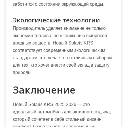
заботится о состоянии окружающей среды.
Экологические технологии
Производитель уделяет внимание не только
экономии топлива, но и снижению выбросов
вредных веществ. Новый Solaris KRS
соответствует современным экологическим
стандартам, что делает его отличным выбором
для тех, кто хочет внести свой вклад в защиту
природы.
Заключение
Новый Solaris KRS 2025-2026 — это
идеальный автомобиль для активного отдыха,
который сочетает в себе стильный дизайн,
комфорт, безопасность и современные