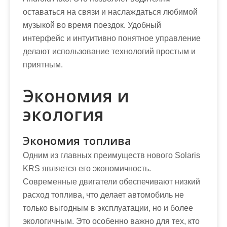
оставаться на связи и наслаждаться любимой
музыкой во время поездок. Удобный
интерфейс и интуитивно понятное управление
делают использование технологий простым и
приятным.
Экономия и
экология
Экономия топлива
Одним из главных преимуществ нового Solaris
KRS является его экономичность.
Современные двигатели обеспечивают низкий
расход топлива, что делает автомобиль не
только выгодным в эксплуатации, но и более
экологичным. Это особенно важно для тех, кто