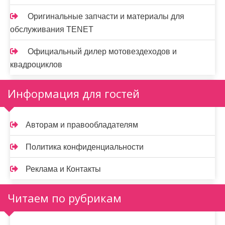
Оригинальные запчасти и материалы для
обслуживания TENET
Официальный дилер мотовездеходов и
квадроциклов
Информация для гостей
Авторам и правообладателям
Политика конфиденциальности
Реклама и Контакты
Читаем по рубрикам