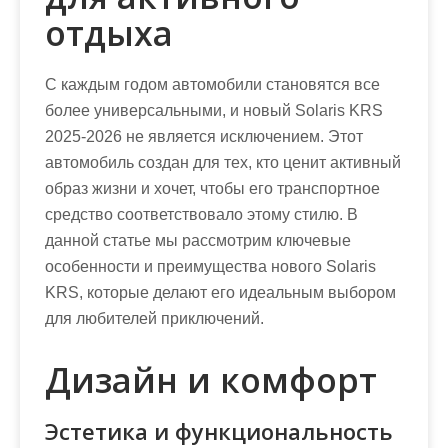
отдыха
С каждым годом автомобили становятся все
более универсальными, и новый Solaris KRS
2025-2026 не является исключением. Этот
автомобиль создан для тех, кто ценит активный
образ жизни и хочет, чтобы его транспортное
средство соответствовало этому стилю. В
данной статье мы рассмотрим ключевые
особенности и преимущества нового Solaris
KRS, которые делают его идеальным выбором
для любителей приключений.
Дизайн и комфорт
Эстетика и функциональность