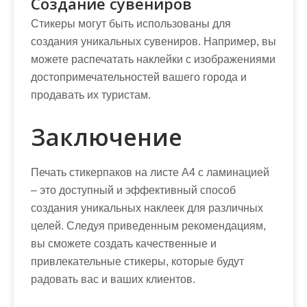
Создание сувениров
Стикеры могут быть использованы для
создания уникальных сувениров. Например, вы
можете распечатать наклейки с изображениями
достопримечательностей вашего города и
продавать их туристам.
Заключение
Печать стикерпаков на листе А4 с ламинацией
– это доступный и эффективный способ
создания уникальных наклеек для различных
целей. Следуя приведенным рекомендациям,
вы сможете создать качественные и
привлекательные стикеры, которые будут
радовать вас и ваших клиентов.