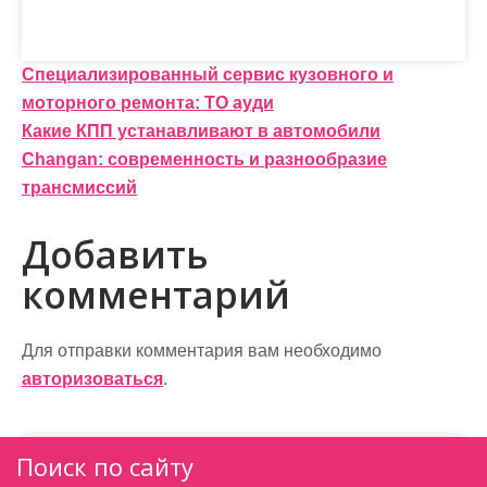
Н
Специализированный сервис кузовного и
моторного ремонта: ТО ауди
а
Какие КПП устанавливают в автомобили
в
Changan: современность и разнообразие
и
трансмиссий
г
Добавить
а
комментарий
ц
и
Для отправки комментария вам необходимо
авторизоваться
.
я
п
Поиск по сайту
о