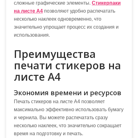
сложные графические элементы.
Стикерпаки
на листе А4
позволяют удобно распечатать
несколько наклеек одновременно, что
значительно упрощает процесс их создания и
использования.
Преимущества
печати стикеров на
листе А4
Экономия времени и ресурсов
Печать стикеров на листе А4 позволяет
максимально эффективно использовать бумагу
и чернила. Вы можете распечатать сразу
несколько наклеек, что значительно сокращает
время на подготовку и печать.