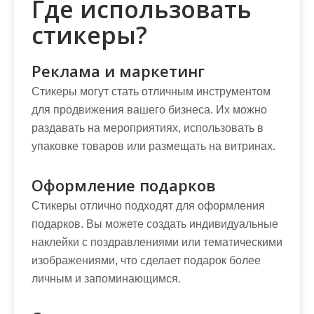
Где использовать
стикеры?
Реклама и маркетинг
Стикеры могут стать отличным инструментом
для продвижения вашего бизнеса. Их можно
раздавать на мероприятиях, использовать в
упаковке товаров или размещать на витринах.
Оформление подарков
Стикеры отлично подходят для оформления
подарков. Вы можете создать индивидуальные
наклейки с поздравлениями или тематическими
изображениями, что сделает подарок более
личным и запоминающимся.