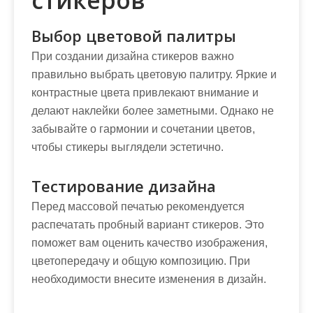
стикеров
Выбор цветовой палитры
При создании дизайна стикеров важно
правильно выбрать цветовую палитру. Яркие и
контрастные цвета привлекают внимание и
делают наклейки более заметными. Однако не
забывайте о гармонии и сочетании цветов,
чтобы стикеры выглядели эстетично.
Тестирование дизайна
Перед массовой печатью рекомендуется
распечатать пробный вариант стикеров. Это
поможет вам оценить качество изображения,
цветопередачу и общую композицию. При
необходимости внесите изменения в дизайн.