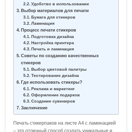
м
Удобство в использовании
о
Выбор материалов для печати
м
Бумага для стикеров
Ламинация
у
Процесс печати стикеров
Подготовка дизайна
Настройка принтера
Печать и ламинация
Советы по созданию качественных
стикеров
Выбор цветовой палитры
Тестирование дизайна
Где использовать стикеры?
Реклама и маркетинг
Оформление подарков
Создание сувениров
Заключение
Печать стикерпаков на листе А4 с ламинацией
– это отличный способ создать уникальные и