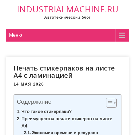
П
INDUSTRIALMACHINE.RU
р
Автотехнический блог
о
м
о
Меню
т
а
т
Печать стикерпаков на листе
ь
А4 с ламинацией
к
с
14 МАЯ 2026
о
д
Содержание
е
Что такое стикерпаки?
р
Преимущества печати стикеров на листе
ж
А4
и
Экономия времени и ресурсов