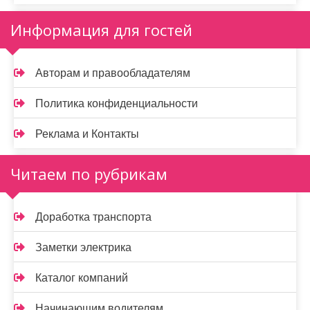
Информация для гостей
Авторам и правообладателям
Политика конфиденциальности
Реклама и Контакты
Читаем по рубрикам
Доработка транспорта
Заметки электрика
Каталог компаний
Начинающим водителям