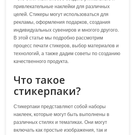
привлекательные наклейки для различных
целей. Стикеры могут использоваться для
рекламы, оформления подарков, создания
индивидуальных сувениров и многого другого.
В этой статье мы подробно рассмотрим
процесс печати стикеров, выбор материалов и
технологий, а также дадим советы по созданию
качественного продукта.
Что такое
стикерпаки?
Стикерпаки представляют собой наборы
наклеек, которые могут быть выполнены в
различных стилях и тематиках. Они могут
включать как простые изображения, так и