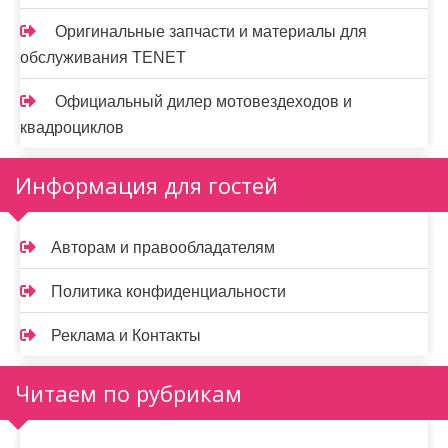
Оригинальные запчасти и материалы для
обслуживания TENET
Официальный дилер мотовездеходов и
квадроциклов
Информация для гостей
Авторам и правообладателям
Политика конфиденциальности
Реклама и Контакты
Читаем по рубрикам