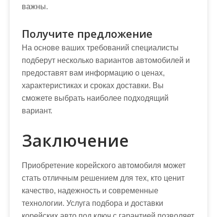
важны.
Получите предложение
На основе ваших требований специалисты
подберут несколько вариантов автомобилей и
предоставят вам информацию о ценах,
характеристиках и сроках доставки. Вы
сможете выбрать наиболее подходящий
вариант.
Заключение
Приобретение корейского автомобиля может
стать отличным решением для тех, кто ценит
качество, надежность и современные
технологии. Услуга подбора и доставки
корейских авто под ключ с гарантией позволяет