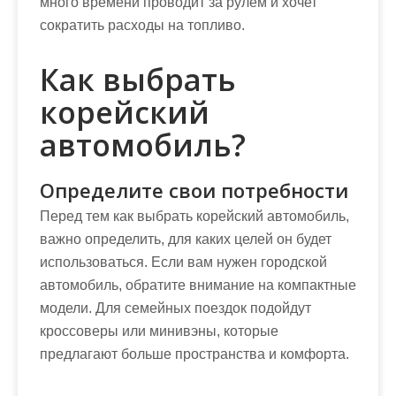
много времени проводит за рулем и хочет
сократить расходы на топливо.
Как выбрать
корейский
автомобиль?
Определите свои потребности
Перед тем как выбрать корейский автомобиль,
важно определить, для каких целей он будет
использоваться. Если вам нужен городской
автомобиль, обратите внимание на компактные
модели. Для семейных поездок подойдут
кроссоверы или минивэны, которые
предлагают больше пространства и комфорта.