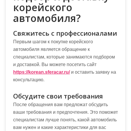
корейского
автомобиля?
Свяжитесь с профессионалами
Первым шагом к покупке корейского
автомобиля является обращение к
специалистам, которые занимаются подбором
и доставкой. Вы можете посетить сайт
https://korean.sferacar.ru/
и оставить заявку на
консультацию.
Обсудите свои требования
После обращения вам предложат обсудить
ваши требования и предпочтения. Это поможет
специалистам лучше понять, какой автомобиль
вам нужен и какие характеристики для вас