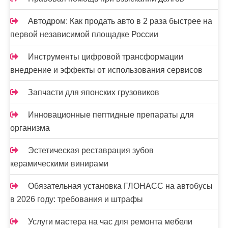
Автодром: Как продать авто в 2 раза быстрее на
первой независимой площадке России
Инструменты цифровой трансформации
внедрение и эффекты от использования сервисов
Запчасти для японских грузовиков
Инновационные пептидные препараты для
организма
Эстетическая реставрация зубов
керамическими винирами
Обязательная установка ГЛОНАСС на автобусы
в 2026 году: требования и штрафы
Услуги мастера на час для ремонта мебели