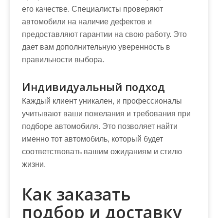
его качестве. Специалисты проверяют
автомобили на наличие дефектов и
предоставляют гарантии на свою работу. Это
дает вам дополнительную уверенность в
правильности выбора.
Индивидуальный подход
Каждый клиент уникален, и профессионалы
учитывают ваши пожелания и требования при
подборе автомобиля. Это позволяет найти
именно тот автомобиль, который будет
соответствовать вашим ожиданиям и стилю
жизни.
Как заказать
подбор и доставку