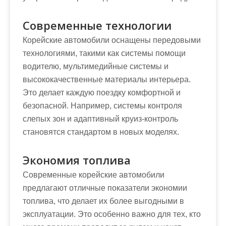
Современные технологии
Корейские автомобили оснащены передовыми
технологиями, такими как системы помощи
водителю, мультимедийные системы и
высококачественные материалы интерьера.
Это делает каждую поездку комфортной и
безопасной. Например, системы контроля
слепых зон и адаптивный круиз-контроль
становятся стандартом в новых моделях.
Экономия топлива
Современные корейские автомобили
предлагают отличные показатели экономии
топлива, что делает их более выгодными в
эксплуатации. Это особенно важно для тех, кто