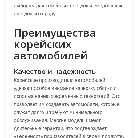
выбором для семейных поездок и ежедневных
поездок по городу.
Преимущества
корейских
автомобилей
Качество и надежность
Корейские производители автомобилей
уделяют особое внимание качеству сборки и
использованию современных технологий. Это
позволяет им создавать автомобили, которые
служат долго и требуют минимального
обслуживания. Многие модели имеют
длительные гарантии, что подтверждает
уверенность производителей в своем продукте.