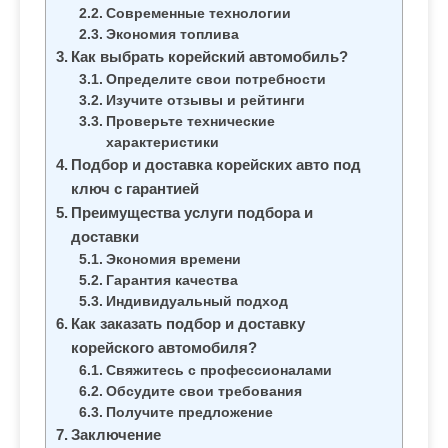
м
Современные технологии
о
Экономия топлива
Как выбрать корейский автомобиль?
м
Определите свои потребности
у
Изучите отзывы и рейтинги
Проверьте технические
характеристики
Подбор и доставка корейских авто под
ключ с гарантией
Преимущества услуги подбора и
доставки
Экономия времени
Гарантия качества
Индивидуальный подход
Как заказать подбор и доставку
корейского автомобиля?
Свяжитесь с профессионалами
Обсудите свои требования
Получите предложение
Заключение