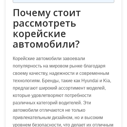
Почему стоит
рассмотреть
корейские
автомобили?
Корейские автомобили завоевали
популярность на мировом рынке благодаря
своему качеству, надежности и современным
технологиям. Бренды, такие как Hyundai и Kia,
предлагают широкий ассортимент моделей,
которые удовлетворяют потребности
различных категорий водителей. Эти
автомобили отличаются не только
привлекательным дизайном, но и высоким
уровнем безопасности, что делает их отличным