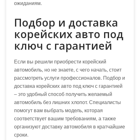
ожиданиям.
Подбор и доставка
корейских авто под
ключ с гарантией
Если вы решили приобрести корейский
автомобиль, но не знаете, с чего начать, стоит
рассмотреть услуги профессионалов. Подбор и
доставка корейских авто под ключ с гарантией
– это удобный способ получить желаемый
автомобиль без лишних хлопот. Специалисты
помогут вам выбрать модель, которая
соответствует вашим требованиям, а также
организуют доставку автомобиля в кратчайшие
сроки.