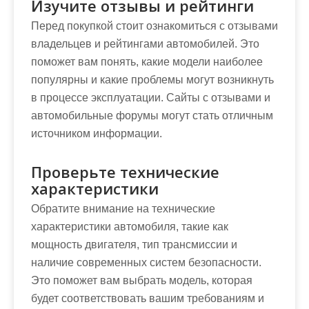
Изучите отзывы и рейтинги
Перед покупкой стоит ознакомиться с отзывами
владельцев и рейтингами автомобилей. Это
поможет вам понять, какие модели наиболее
популярны и какие проблемы могут возникнуть
в процессе эксплуатации. Сайты с отзывами и
автомобильные форумы могут стать отличным
источником информации.
Проверьте технические
характеристики
Обратите внимание на технические
характеристики автомобиля, такие как
мощность двигателя, тип трансмиссии и
наличие современных систем безопасности.
Это поможет вам выбрать модель, которая
будет соответствовать вашим требованиям и