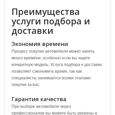
Преимущества
услуги подбора и
доставки
Экономия времени
Процесс покупки автомобиля может занять
много времени, особенно если вы ищете
конкретную модель. Услуга подбора и доставки
позволяет сэкономить время, так как
специалисты занимаются всеми этапами
покупки за вас.
Гарантия качества
При выборе автомобиля через
профессионалов вы можете быть уверены в