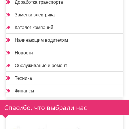
Доработка транспорта
Заметки электрика
Каталог компаний
Начинающим водителям
Новости
Обслуживание и ремонт
Техника
Финансы
Спасибо, что выбрали нас