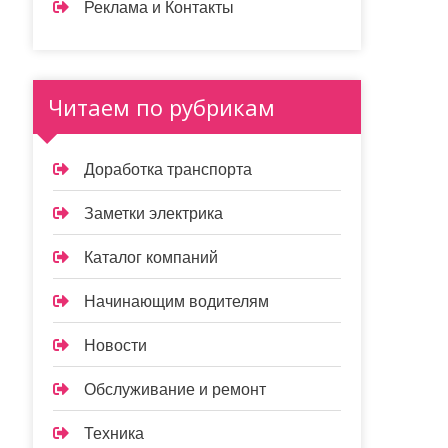
Реклама и Контакты
Читаем по рубрикам
Доработка транспорта
Заметки электрика
Каталог компаний
Начинающим водителям
Новости
Обслуживание и ремонт
Техника