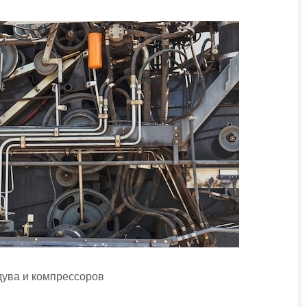
ува и компрессоров