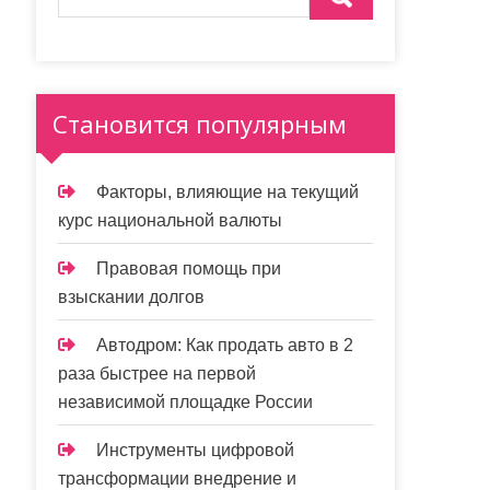
Становится популярным
Факторы, влияющие на текущий
курс национальной валюты
Правовая помощь при
взыскании долгов
Автодром: Как продать авто в 2
раза быстрее на первой
независимой площадке России
Инструменты цифровой
трансформации внедрение и