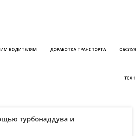
ИМ ВОДИТЕЛЯМ
ДОРАБОТКА ТРАНСПОРТА
ОБСЛУ
ТЕХН
ощью турбонаддува и