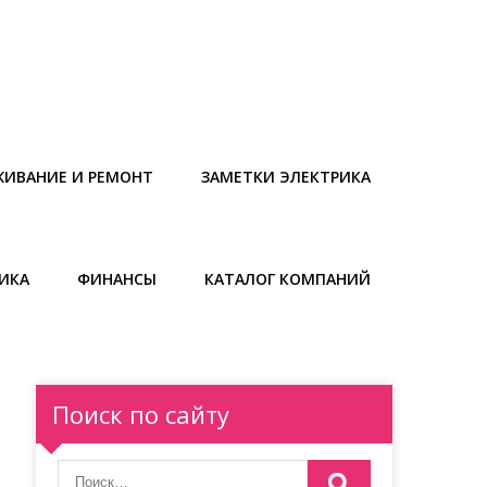
ЖИВАНИЕ И РЕМОНТ
ЗАМЕТКИ ЭЛЕКТРИКА
ИКА
ФИНАНСЫ
КАТАЛОГ КОМПАНИЙ
Поиск по сайту