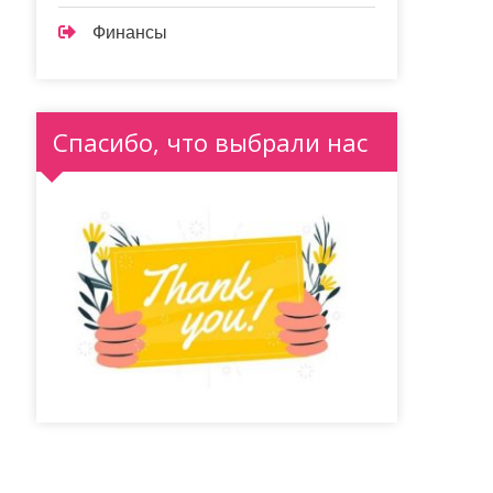
Финансы
Спасибо, что выбрали нас