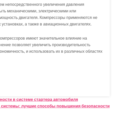
тем непосредственного увеличения давления
быть механическими, электрическими или
мощность двигателя. Компрессоры применяются не
 установках, а также в авиационных двигателях.
 компрессоров имеют значительное влияние на
ение позволяет увеличить производительность
ономичность, и использовать их в различных областях
!
ности в системе стартера автомобиля
 системы: лучшие способы повышения безопасности