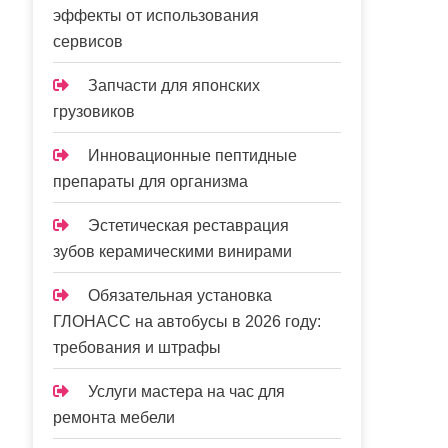
эффекты от использования
сервисов
Запчасти для японских
грузовиков
Инновационные пептидные
препараты для организма
Эстетическая реставрация
зубов керамическими винирами
Обязательная установка
ГЛОНАСС на автобусы в 2026 году:
требования и штрафы
Услуги мастера на час для
ремонта мебели