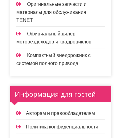
Оригинальные запчасти и
материалы для обслуживания
TENET
Официальный дилер
мотовездеходов и квадроциклов
Компактный внедорожник с
системой полного привода
Информация для гостей
Авторам и правообладателям
Политика конфиденциальности