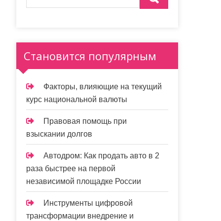
Становится популярным
Факторы, влияющие на текущий
курс национальной валюты
Правовая помощь при
взыскании долгов
Автодром: Как продать авто в 2
раза быстрее на первой
независимой площадке России
Инструменты цифровой
трансформации внедрение и