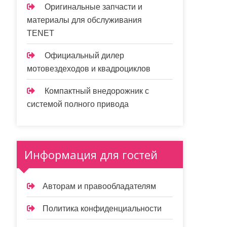
Оригинальные запчасти и
материалы для обслуживания
TENET
Официальный дилер
мотовездеходов и квадроциклов
Компактный внедорожник с
системой полного привода
Информация для гостей
Авторам и правообладателям
Политика конфиденциальности