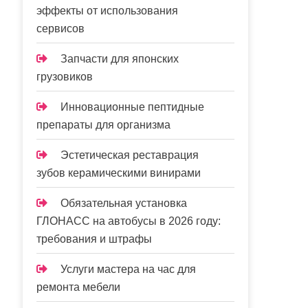
эффекты от использования
сервисов
Запчасти для японских
грузовиков
Инновационные пептидные
препараты для организма
Эстетическая реставрация
зубов керамическими винирами
Обязательная установка
ГЛОНАСС на автобусы в 2026 году:
требования и штрафы
Услуги мастера на час для
ремонта мебели