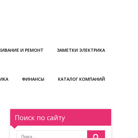
ЖИВАНИЕ И РЕМОНТ
ЗАМЕТКИ ЭЛЕКТРИКА
ИКА
ФИНАНСЫ
КАТАЛОГ КОМПАНИЙ
Поиск по сайту