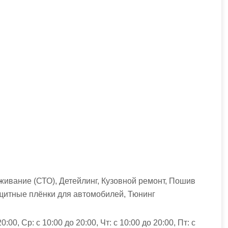
живание (СТО), Детейлинг, Кузовной ремонт, Пошив
ащитные плёнки для автомобилей, Тюнинг
:00, Ср: с 10:00 до 20:00, Чт: с 10:00 до 20:00, Пт: с