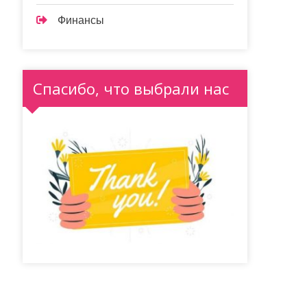
Финансы
Спасибо, что выбрали нас