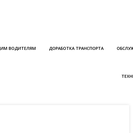
ИМ ВОДИТЕЛЯМ
ДОРАБОТКА ТРАНСПОРТА
ОБСЛУ
ТЕХН