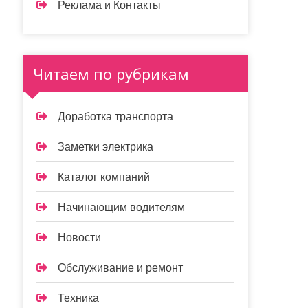
Реклама и Контакты
Читаем по рубрикам
Доработка транспорта
Заметки электрика
Каталог компаний
Начинающим водителям
Новости
Обслуживание и ремонт
Техника