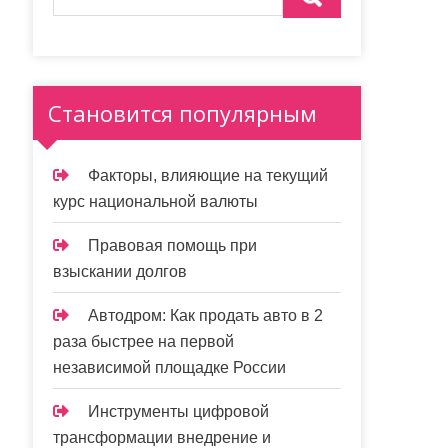
Становится популярным
Факторы, влияющие на текущий
курс национальной валюты
Правовая помощь при
взыскании долгов
Автодром: Как продать авто в 2
раза быстрее на первой
независимой площадке России
Инструменты цифровой
трансформации внедрение и