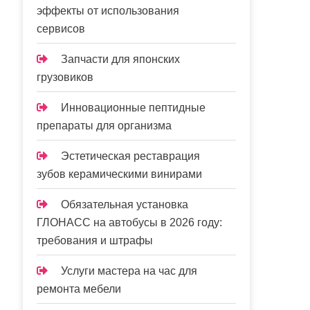
эффекты от использования
сервисов
Запчасти для японских
грузовиков
Инновационные пептидные
препараты для организма
Эстетическая реставрация
зубов керамическими винирами
Обязательная установка
ГЛОНАСС на автобусы в 2026 году:
требования и штрафы
Услуги мастера на час для
ремонта мебели