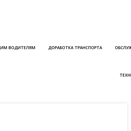
ИМ ВОДИТЕЛЯМ
ДОРАБОТКА ТРАНСПОРТА
ОБСЛУ
ТЕХН