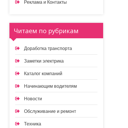
Реклама и Контакты
Читаем по рубрикам
Доработка транспорта
Заметки электрика
Каталог компаний
Начинающим водителям
Новости
Обслуживание и ремонт
Техника