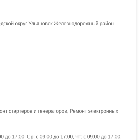
одской округ Ульяновск Железнодорожный район
онт стартеров и генераторов, Ремонт электронных
00 до 17:00, Ср: с 09:00 до 17:00, Чт: с 09:00 до 17:00,