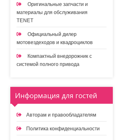
Оригинальные запчасти и
материалы для обслуживания
TENET
Официальный дилер
мотовездеходов и квадроциклов
Компактный внедорожник с
системой полного привода
Информация для гостей
Авторам и правообладателям
Политика конфиденциальности