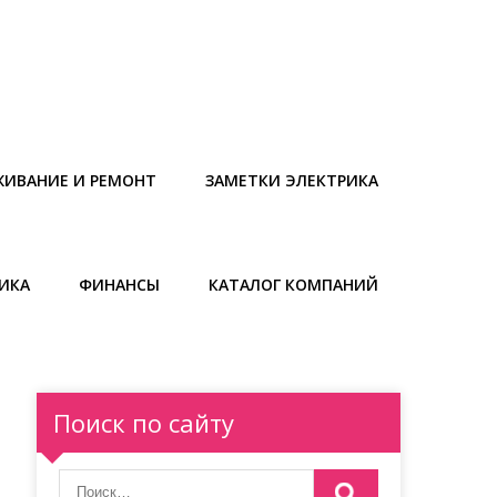
ЖИВАНИЕ И РЕМОНТ
ЗАМЕТКИ ЭЛЕКТРИКА
ИКА
ФИНАНСЫ
КАТАЛОГ КОМПАНИЙ
Поиск по сайту