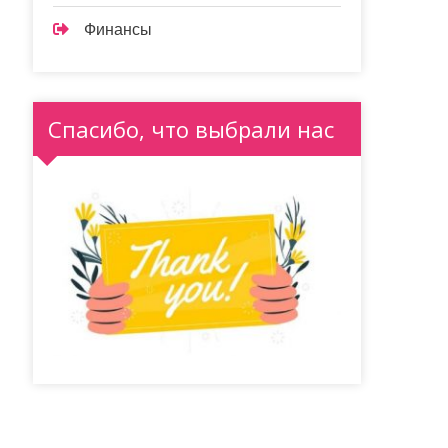
Финансы
Спасибо, что выбрали нас