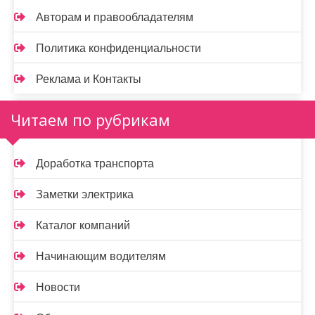
Авторам и правообладателям
Политика конфиденциальности
Реклама и Контакты
Читаем по рубрикам
Доработка транспорта
Заметки электрика
Каталог компаний
Начинающим водителям
Новости