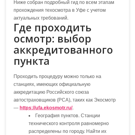
Ниже собран подробный гид по всем этапам
прохождения техосмотра в Уфе с учетом
актуальных требований.
Где проходить
осмотр: выбор
аккредитованного
пункта
Проходить процедуру можно только на
станциях, имеющих официальную
аккредитацию Российского союза
автостраховщиков (РСА), таких как Экосмотр
—
https://ufa.ekosmotr.ru/
.
География пунктов
. Станции
технического контроля равномерно
распределены по городу. Найти их