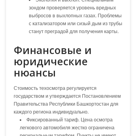
зондом проверяется уровень вредных
выбросов в выхлопных газах. Проблемы
с катализатором или сизый дым из трубы
станут преградой для получения карты.
Финансовые и
юридические
нюансы
Стоимость техосмотра регулируется
государством и утверждается Постановлением
Правительства Республики Башкортостан для
каждого региона индивидуально.
Фиксированный тариф
. Цена осмотра
легкового автомобиля жестко ограничена
региональным тарифом. Пункты не имеют