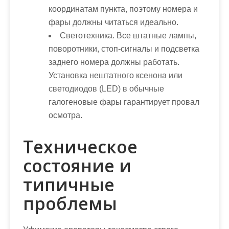
координатам пункта, поэтому номера и
фары должны читаться идеально.
Светотехника
. Все штатные лампы,
поворотники, стоп-сигналы и подсветка
заднего номера должны работать.
Установка нештатного ксенона или
светодиодов (LED) в обычные
галогеновые фары гарантирует провал
осмотра.
Техническое
состояние и
типичные
проблемы