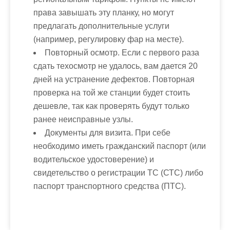
права завышать эту планку, но могут
предлагать дополнительные услуги
(например, регулировку фар на месте).
Повторный осмотр
. Если с первого раза
сдать техосмотр не удалось, вам дается 20
дней на устранение дефектов. Повторная
проверка на той же станции будет стоить
дешевле, так как проверять будут только
ранее неисправные узлы.
Документы для визита
. При себе
необходимо иметь гражданский паспорт (или
водительское удостоверение) и
свидетельство о регистрации ТС (СТС) либо
паспорт транспортного средства (ПТС).