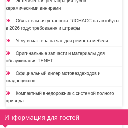
Эстетическая реставрация зубов
керамическими винирами
Обязательная установка ГЛОНАСС на автобусы
в 2026 году: требования и штрафы
Услуги мастера на час для ремонта мебели
Оригинальные запчасти и материалы для
обслуживания TENET
Официальный дилер мотовездеходов и
квадроциклов
Компактный внедорожник с системой полного
привода
Информация для гостей