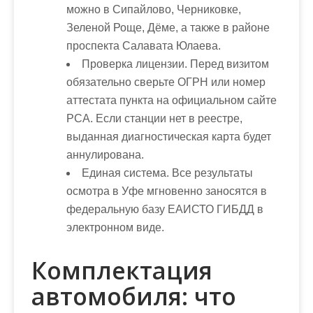
можно в Сипайлово, Черниковке,
Зеленой Роще, Дёме, а также в районе
проспекта Салавата Юлаева.
Проверка лицензии
. Перед визитом
обязательно сверьте ОГРН или номер
аттестата пункта на официальном сайте
РСА. Если станции нет в реестре,
выданная диагностическая карта будет
аннулирована.
Единая система
. Все результаты
осмотра в Уфе мгновенно заносятся в
федеральную базу ЕАИСТО ГИБДД в
электронном виде.
Комплектация
автомобиля: что