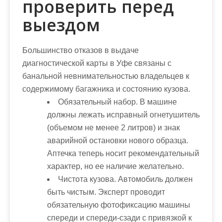
проверить перед
выездом
Большинство отказов в выдаче
диагностической карты в Уфе связаны с
банальной невнимательностью владельцев к
содержимому багажника и состоянию кузова.
Обязательный набор
. В машине
должны лежать исправный огнетушитель
(объемом не менее 2 литров) и знак
аварийной остановки нового образца.
Аптечка теперь носит рекомендательный
характер, но ее наличие желательно.
Чистота кузова
. Автомобиль должен
быть чистым. Эксперт проводит
обязательную фотофиксацию машины
спереди и спереди-сзади с привязкой к