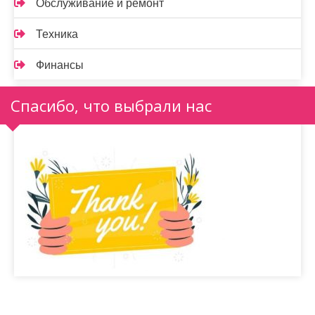
Обслуживание и ремонт
Техника
Финансы
Спасибо, что выбрали нас