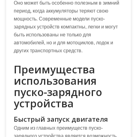
Оно может быть особенно полезным в зимний
период, когда аккумуляторы теряют свою
мощность. Современные модели пуско-
зарядных устройств компактны, легки и могут
быть использованы не только для
автомобилей, но и для мотоциклов, лодок и
других транспортных средств.
Преимущества
использования
пуско-зарядного
устройства
Быстрый запуск двигателя
Одним из главных преимуществ пуско-
зарядного устройства является возможность