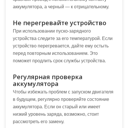
аккумулятора, а черный — к отрицательному.
Не перегревайте устройство
При использовании пуско-зарядного
устройства следите за его температурой. Если
устройство перегревается, дайте ему остыть
перед повторным использованием. Это
поможет продлить срок службы устройства.
Регулярная проверка
аккумулятора
Чтобы избежать проблем с запуском двигателя
в будущем, регулярно проверяйте состояние
аккумулятора. Если он старый или имеет
низкий уровень заряда, возможно, стоит
рассмотреть его замену.