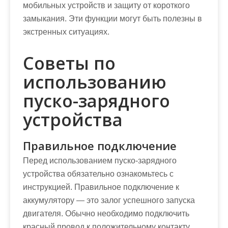
мобильных устройств и защиту от короткого
замыкания. Эти функции могут быть полезны в
экстренных ситуациях.
Советы по
использованию
пуско-зарядного
устройства
Правильное подключение
Перед использованием пуско-зарядного
устройства обязательно ознакомьтесь с
инструкцией. Правильное подключение к
аккумулятору — это залог успешного запуска
двигателя. Обычно необходимо подключить
красный провод к положительному контакту