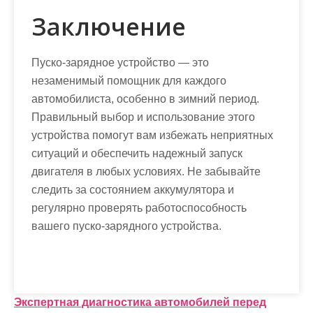
Заключение
Пуско-зарядное устройство — это
незаменимый помощник для каждого
автомобилиста, особенно в зимний период.
Правильный выбор и использование этого
устройства помогут вам избежать неприятных
ситуаций и обеспечить надежный запуск
двигателя в любых условиях. Не забывайте
следить за состоянием аккумулятора и
регулярно проверять работоспособность
вашего пуско-зарядного устройства.
Н
Экспертная диагностика автомобилей перед