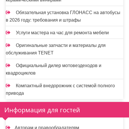
Обязательная установка ГЛОНАСС на автобусы
в 2026 году: требования и штрафы
Услуги мастера на час для ремонта мебели
Оригинальные запчасти и материалы для
обслуживания TENET
Официальный дилер мотовездеходов и
квадроциклов
Компактный внедорожник с системой полного
привода
Информация для гостей
Авторам и правообладателям