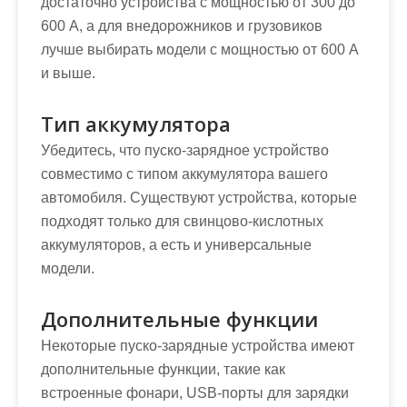
достаточно устройства с мощностью от 300 до
600 А, а для внедорожников и грузовиков
лучше выбирать модели с мощностью от 600 А
и выше.
Тип аккумулятора
Убедитесь, что пуско-зарядное устройство
совместимо с типом аккумулятора вашего
автомобиля. Существуют устройства, которые
подходят только для свинцово-кислотных
аккумуляторов, а есть и универсальные
модели.
Дополнительные функции
Некоторые пуско-зарядные устройства имеют
дополнительные функции, такие как
встроенные фонари, USB-порты для зарядки