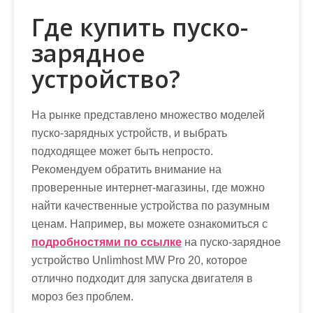
Где купить пуско-
зарядное
устройство?
На рынке представлено множество моделей
пуско-зарядных устройств, и выбрать
подходящее может быть непросто.
Рекомендуем обратить внимание на
проверенные интернет-магазины, где можно
найти качественные устройства по разумным
ценам. Например, вы можете ознакомиться с
подробностями по ссылке
на пуско-зарядное
устройство Unlimhost MW Pro 20, которое
отлично подходит для запуска двигателя в
мороз без проблем.