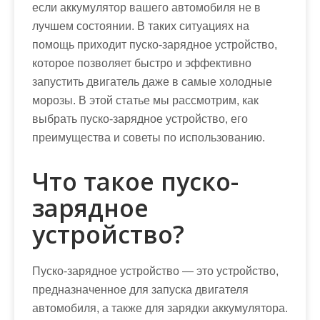
если аккумулятор вашего автомобиля не в
лучшем состоянии. В таких ситуациях на
помощь приходит пуско-зарядное устройство,
которое позволяет быстро и эффективно
запустить двигатель даже в самые холодные
морозы. В этой статье мы рассмотрим, как
выбрать пуско-зарядное устройство, его
преимущества и советы по использованию.
Что такое пуско-
зарядное
устройство?
Пуско-зарядное устройство — это устройство,
предназначенное для запуска двигателя
автомобиля, а также для зарядки аккумулятора.