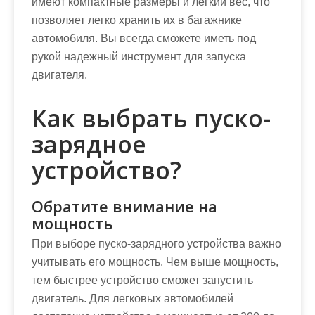
имеют компактные размеры и легкий вес, что
позволяет легко хранить их в багажнике
автомобиля. Вы всегда сможете иметь под
рукой надежный инструмент для запуска
двигателя.
Как выбрать пуско-
зарядное
устройство?
Обратите внимание на
мощность
При выборе пуско-зарядного устройства важно
учитывать его мощность. Чем выше мощность,
тем быстрее устройство сможет запустить
двигатель. Для легковых автомобилей