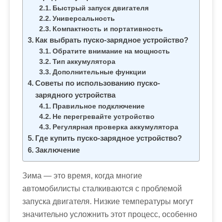
м
Быстрый запуск двигателя
о
Универсальность
м
Компактность и портативность
Как выбрать пуско-зарядное устройство?
у
Обратите внимание на мощность
Тип аккумулятора
Дополнительные функции
Советы по использованию пуско-
зарядного устройства
Правильное подключение
Не перегревайте устройство
Регулярная проверка аккумулятора
Где купить пуско-зарядное устройство?
Заключение
Зима — это время, когда многие
автомобилисты сталкиваются с проблемой
запуска двигателя. Низкие температуры могут
значительно усложнить этот процесс, особенно