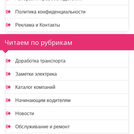
Политика конфиденциальности
Реклама и Контакты
Читаем по рубрикам
Доработка транспорта
Заметки электрика
Каталог компаний
Начинающим водителям
Новости
Обслуживание и ремонт