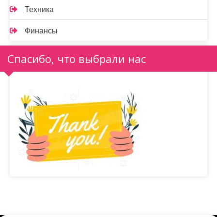
Техника
Финансы
Спасибо, что выбрали нас