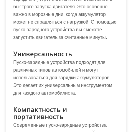
быстрого запуска двигателя. Это особенно
важно в морозные дни, когда аккумулятор
может не справляться с нагрузкой. С помощью
пуско-зарядного устройства вы сможете
запустить двигатель за считанные минуты.
Универсальность
Пуско-зарядные устройства подходят для
различных типов автомобилей и могут
использоваться для зарядки аккумуляторов.
Это делает их универсальным инструментом
для каждого автомобилиста.
Компактность и
портативность
Современные пуско-зарядные устройства