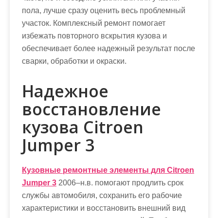
пола, лучше сразу оценить весь проблемный
участок. Комплексный ремонт помогает
избежать повторного вскрытия кузова и
обеспечивает более надежный результат после
сварки, обработки и окраски.
Надежное
восстановление
кузова Citroen
Jumper 3
Кузовные ремонтные элементы для Citroen
Jumper 3
2006–н.в. помогают продлить срок
службы автомобиля, сохранить его рабочие
характеристики и восстановить внешний вид