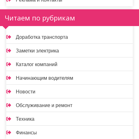
Читаем по рубрикам
Доработка транспорта
Заметки электрика
Каталог компаний
Начинающим водителям
Новости
Обслуживание и ремонт
Техника
Финансы