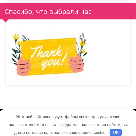
Спасибо, что выбрали нас
Этот веб-сайт использует файлы cookie для улучшения
industrialmachine.ru - Работает на WordPress
пользовательского опыта. Продолжая пользоваться сайтом, вы
Тема от Grace Themes
даете согласие на использование файлов cookie.
OK