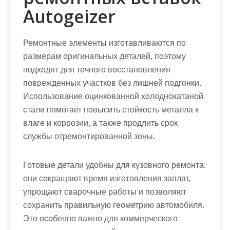
Autogeizer
Ремонтные элементы изготавливаются по
размерам оригинальных деталей, поэтому
подходят для точного восстановления
поврежденных участков без лишней подгонки.
Использование оцинкованной холоднокатаной
стали помогает повысить стойкость металла к
влаге и коррозии, а также продлить срок
службы отремонтированной зоны.
Готовые детали удобны для кузовного ремонта:
они сокращают время изготовления заплат,
упрощают сварочные работы и позволяют
сохранить правильную геометрию автомобиля.
Это особенно важно для коммерческого