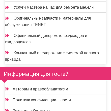
Услуги мастера на час для ремонта мебели
Оригинальные запчасти и материалы для
обслуживания TENET
Официальный дилер мотовездеходов и
квадроциклов
Компактный внедорожник с системой полного
привода
Информация для гостей
Авторам и правообладателям
Политика конфиденциальности
Реклама и Контакты