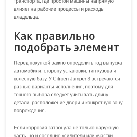
транспорта, где простой машины напрямую
влияет на рабочие процессы и расходы
владельца.
Как правильно
подобрать элемент
Перед покупкой важно определить год выпуска
автомобиля, сторону установки, тип кузова и
колесную базу. У Citroen Jumper 3 встречаются
разные варианты исполнения, поэтому для
точного выбора следует учитывать длину
детали, расположение двери и конкретную зону
повреждения.
Если коррозия затронула не только наружную
часть, но и соседние усилители или участки