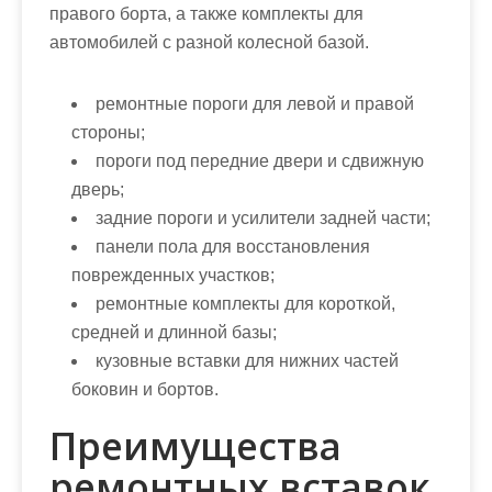
правого борта, а также комплекты для
автомобилей с разной колесной базой.
ремонтные пороги для левой и правой
стороны;
пороги под передние двери и сдвижную
дверь;
задние пороги и усилители задней части;
панели пола для восстановления
поврежденных участков;
ремонтные комплекты для короткой,
средней и длинной базы;
кузовные вставки для нижних частей
боковин и бортов.
Преимущества
ремонтных вставок