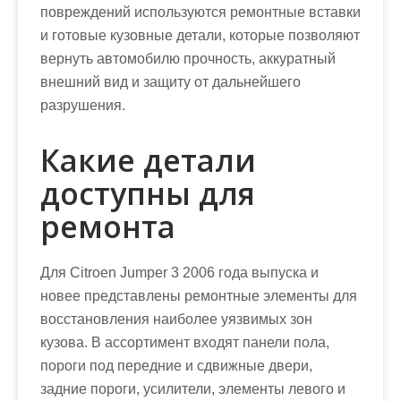
повреждений используются ремонтные вставки
и готовые кузовные детали, которые позволяют
вернуть автомобилю прочность, аккуратный
внешний вид и защиту от дальнейшего
разрушения.
Какие детали
доступны для
ремонта
Для Citroen Jumper 3 2006 года выпуска и
новее представлены ремонтные элементы для
восстановления наиболее уязвимых зон
кузова. В ассортимент входят панели пола,
пороги под передние и сдвижные двери,
задние пороги, усилители, элементы левого и