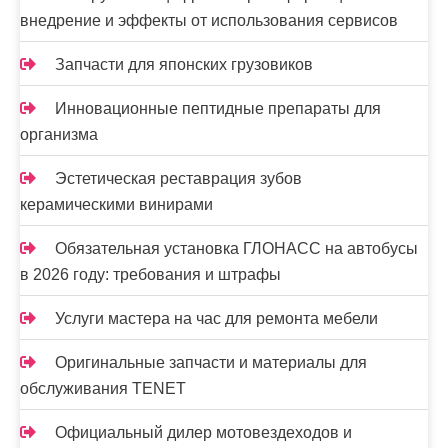
внедрение и эффекты от использования сервисов
Запчасти для японских грузовиков
Инновационные пептидные препараты для
организма
Эстетическая реставрация зубов
керамическими винирами
Обязательная установка ГЛОНАСС на автобусы
в 2026 году: требования и штрафы
Услуги мастера на час для ремонта мебели
Оригинальные запчасти и материалы для
обслуживания TENET
Официальный дилер мотовездеходов и