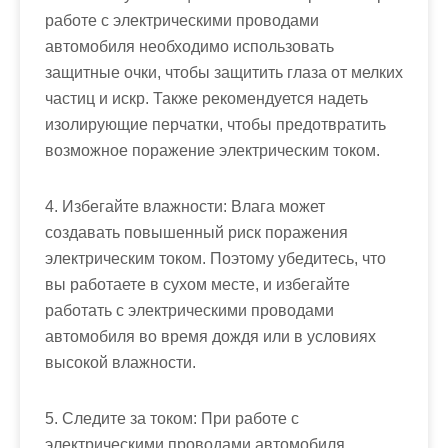
работе с электрическими проводами
автомобиля необходимо использовать
защитные очки, чтобы защитить глаза от мелких
частиц и искр. Также рекомендуется надеть
изолирующие перчатки, чтобы предотвратить
возможное поражение электрическим током.
4. Избегайте влажности: Влага может
создавать повышенный риск поражения
электрическим током. Поэтому убедитесь, что
вы работаете в сухом месте, и избегайте
работать с электрическими проводами
автомобиля во время дождя или в условиях
высокой влажности.
5. Следите за током: При работе с
электрическими проводами автомобиля