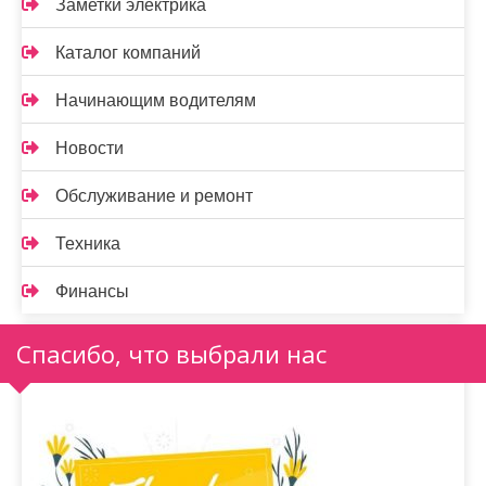
Заметки электрика
Каталог компаний
Начинающим водителям
Новости
Обслуживание и ремонт
Техника
Финансы
Спасибо, что выбрали нас