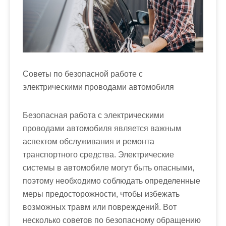
м
о
м
у
Советы по безопасной работе с
электрическими проводами автомобиля
Безопасная работа с электрическими
проводами автомобиля является важным
аспектом обслуживания и ремонта
транспортного средства. Электрические
системы в автомобиле могут быть опасными,
поэтому необходимо соблюдать определенные
меры предосторожности, чтобы избежать
возможных травм или повреждений. Вот
несколько советов по безопасному обращению