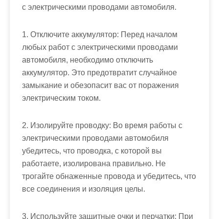
с электрическими проводами автомобиля.
1. Отключите аккумулятор: Перед началом
любых работ с электрическими проводами
автомобиля, необходимо отключить
аккумулятор. Это предотвратит случайное
замыкание и обезопасит вас от поражения
электрическим током.
2. Изолируйте проводку: Во время работы с
электрическими проводами автомобиля
убедитесь, что проводка, с которой вы
работаете, изолирована правильно. Не
трогайте обнаженные провода и убедитесь, что
все соединения и изоляция целы.
3. Используйте защитные очки и перчатки: При