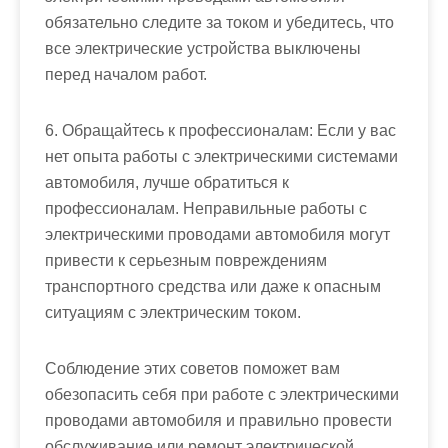
обязательно следите за током и убедитесь, что
все электрические устройства выключены
перед началом работ.
6. Обращайтесь к профессионалам: Если у вас
нет опыта работы с электрическими системами
автомобиля, лучше обратиться к
профессионалам. Неправильные работы с
электрическими проводами автомобиля могут
привести к серьезным повреждениям
транспортного средства или даже к опасным
ситуациям с электрическим током.
Соблюдение этих советов поможет вам
обезопасить себя при работе с электрическими
проводами автомобиля и правильно провести
обслуживание или ремонт электрической