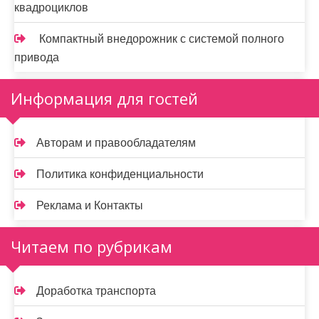
квадроциклов
Компактный внедорожник с системой полного
привода
Информация для гостей
Авторам и правообладателям
Политика конфиденциальности
Реклама и Контакты
Читаем по рубрикам
Доработка транспорта