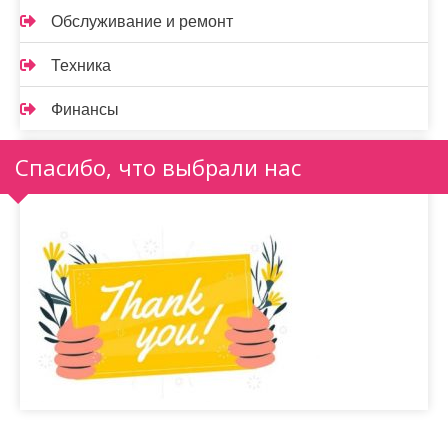
Обслуживание и ремонт
Техника
Финансы
Спасибо, что выбрали нас