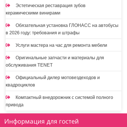
Эстетическая реставрация зубов
керамическими винирами
Обязательная установка ГЛОНАСС на автобусы
в 2026 году: требования и штрафы
Услуги мастера на час для ремонта мебели
Оригинальные запчасти и материалы для
обслуживания TENET
Официальный дилер мотовездеходов и
квадроциклов
Компактный внедорожник с системой полного
привода
Информация для гостей