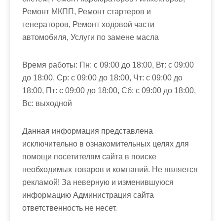
Ремонт МКПП, Ремонт стартеров и
генераторов, Ремонт ходовой части
автомобиля, Услуги по замене масла
Время работы:
Пн: с 09:00 до 18:00, Вт: с 09:00
до 18:00, Ср: с 09:00 до 18:00, Чт: с 09:00 до
18:00, Пт: с 09:00 до 18:00, Сб: с 09:00 до 18:00,
Вс: выходной
Данная информация представлена
исключительно в ознакомительных целях для
помощи посетителям сайта в поиске
необходимых товаров и компаний. Не является
рекламой! За неверную и изменившуюся
информацию Администрация сайта
ответственность не несет.