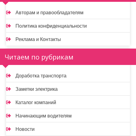
Авторам и правообладателям
Политика конфиденциальности
Реклама и Контакты
Читаем по рубрикам
Доработка транспорта
Заметки электрика
Каталог компаний
Начинающим водителям
Новости