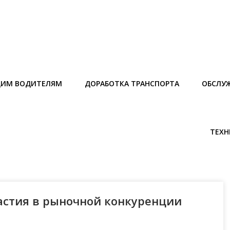
ИМ ВОДИТЕЛЯМ
ДОРАБОТКА ТРАНСПОРТА
ОБСЛУ
ТЕХН
астия в рыночной конкуренции