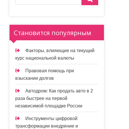
Становится популярным
Факторы, влияющие на текущий
курс национальной валюты
Правовая помощь при
взыскании долгов
Автодром: Как продать авто в 2
раза быстрее на первой
независимой площадке России
Инструменты цифровой
трансформации внедрение и