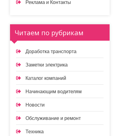
Реклама и Контакты
Читаем по рубрикам
Доработка транспорта
Заметки электрика
Каталог компаний
Начинающим водителям
Новости
Обслуживание и ремонт
Техника