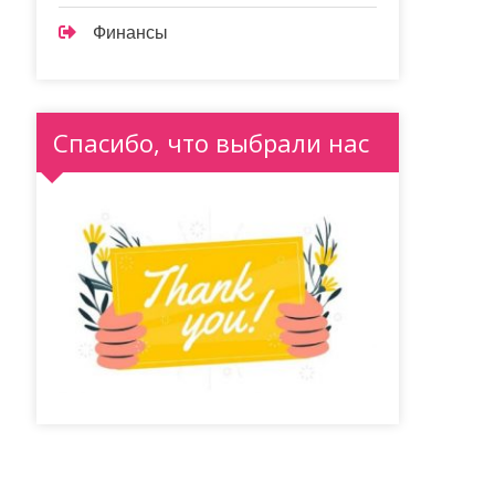
Финансы
Спасибо, что выбрали нас