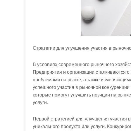
Стратегии для улучшения участия в рыночн
В условиях современного рыночного хозяйст
Предприятия и организации сталкиваются с
проблемами на рынке, а также изменяющим
успешного участия в рыночной конкуренции
которые помогут улучшить позиции на рынке
услуги.
Первой стратегией для улучшения участия 
уникального продукта или услуги. Конкуриро