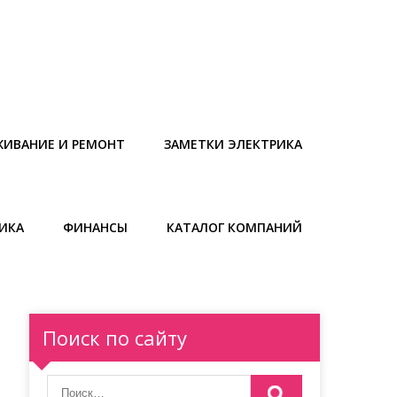
ЖИВАНИЕ И РЕМОНТ
ЗАМЕТКИ ЭЛЕКТРИКА
ИКА
ФИНАНСЫ
КАТАЛОГ КОМПАНИЙ
Поиск по сайту