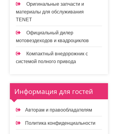
Оригинальные запчасти и
материалы для обслуживания
TENET
Официальный дилер
мотовездеходов и квадроциклов
Компактный внедорожник с
системой полного привода
Информация для гостей
Авторам и правообладателям
Политика конфиденциальности