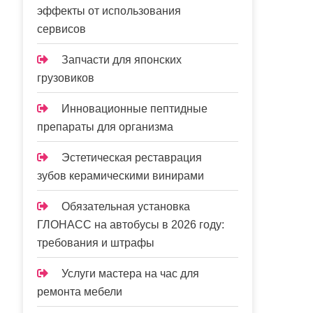
эффекты от использования
сервисов
Запчасти для японских
грузовиков
Инновационные пептидные
препараты для организма
Эстетическая реставрация
зубов керамическими винирами
Обязательная установка
ГЛОНАСС на автобусы в 2026 году:
требования и штрафы
Услуги мастера на час для
ремонта мебели