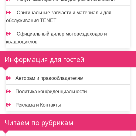
Оригинальные запчасти и материалы для
обслуживания TENET
Официальный дилер мотовездеходов и
квадроциклов
Информация для гостей
Авторам и правообладателям
Политика конфиденциальности
Реклама и Контакты
Читаем по рубрикам