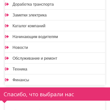
Доработка транспорта
Заметки электрика
Каталог компаний
Начинающим водителям
Новости
Обслуживание и ремонт
Техника
Финансы
Спасибо, что выбрали нас