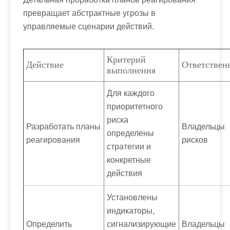
превращает абстрактные угрозы в
управляемые сценарии действий.
Критерий
Действие
Ответствен
выполнения
Для каждого
приоритетного
риска
Разработать планы
Владельцы
определены
реагирования
рисков
стратегии и
конкретные
действия
Установлены
индикаторы,
Определить
сигнализирующие
Владельцы