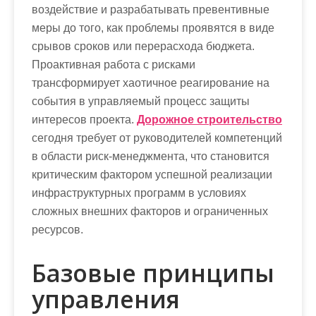
воздействие и разрабатывать превентивные
меры до того, как проблемы проявятся в виде
срывов сроков или перерасхода бюджета.
Проактивная работа с рисками
трансформирует хаотичное реагирование на
события в управляемый процесс защиты
интересов проекта.
Дорожное строительство
сегодня требует от руководителей компетенций
в области риск-менеджмента, что становится
критическим фактором успешной реализации
инфраструктурных программ в условиях
сложных внешних факторов и ограниченных
ресурсов.
Базовые принципы
управления