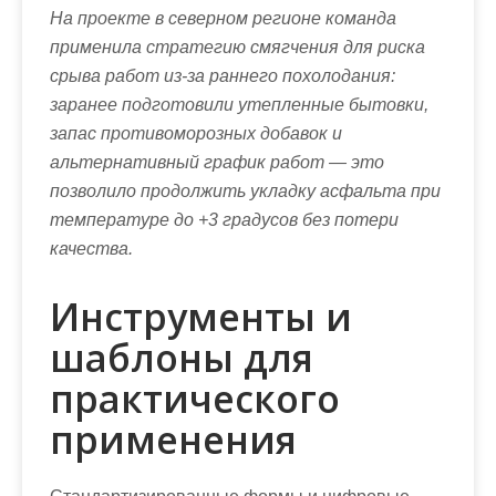
На проекте в северном регионе команда
применила стратегию смягчения для риска
срыва работ из-за раннего похолодания:
заранее подготовили утепленные бытовки,
запас противоморозных добавок и
альтернативный график работ — это
позволило продолжить укладку асфальта при
температуре до +3 градусов без потери
качества.
Инструменты и
шаблоны для
практического
применения