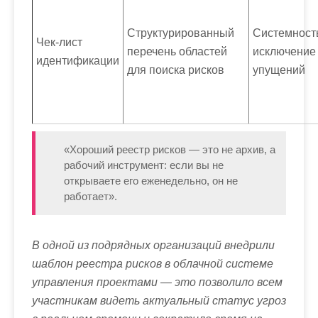
Структурированный
Системност
Чек-лист
перечень областей
исключение
идентификации
для поиска рисков
упущений
«Хороший реестр рисков — это не архив, а
рабочий инструмент: если вы не
открываете его еженедельно, он не
работает».
В одной из подрядных организаций внедрили
шаблон реестра рисков в облачной системе
управления проектами — это позволило всем
участникам видеть актуальный статус угроз