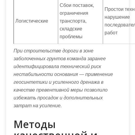
Сбои поставок,
Простои техн
ограничения
нарушение
Логистические
транспорта,
последовате
складские
работ
проблемы
При строительстве дороги в зоне
заболоченных грунтов команда заранее
идентифицировала технический риск
нестабильности основания — применение
геосинтетики и усиленного дренажа в
качестве превентивной меры позволило
избежать просадок и дополнительных
затрат на усиление.
Методы