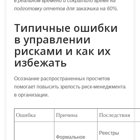
в реальном времени и сократило время на
подготовку отчетов для заказчика на 60%.
Типичные ошибки
в управлении
рисками и как их
избежать
Осознание распространенных просчетов
помогает повысить зрелость риск-менеджмента
в организации.
Ошибка
Причина
Последствия
Реестры
Формальное