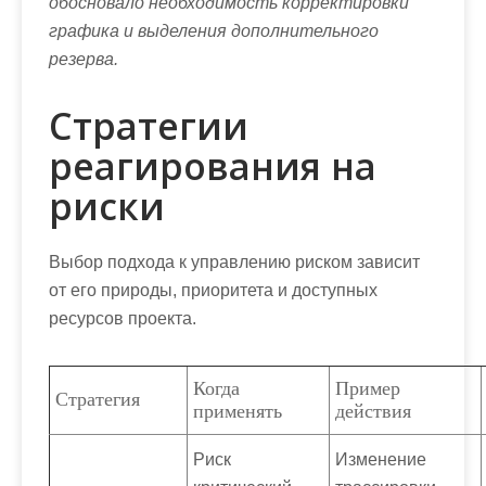
обосновало необходимость корректировки
графика и выделения дополнительного
резерва.
Стратегии
реагирования на
риски
Выбор подхода к управлению риском зависит
от его природы, приоритета и доступных
ресурсов проекта.
Когда
Пример
Стратегия
применять
действия
Риск
Изменение