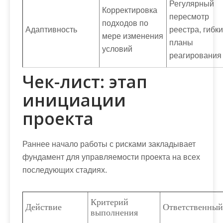
Регулярный
Корректировка
пересмотр
подходов по
Адаптивность
реестра, гибк
мере изменения
планы
условий
реагирования
Чек-лист: этап
инициации
проекта
Раннее начало работы с рисками закладывает
фундамент для управляемости проекта на всех
последующих стадиях.
Критерий
Действие
Ответственный
выполнения