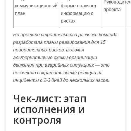
Руководите
коммуникационный
форме получает
проекта
план
информацию о
рисках
На проекте строительства развязки команда
разработала планы реагирования для 15
приоритетных рисков, включая
альтернативные схемы организации
движения при аварийных ситуациях — это
позволило сократить время реакции на
инциденты с 2-3 дней до нескольких часов.
Чек-лист: этап
исполнения и
контроля