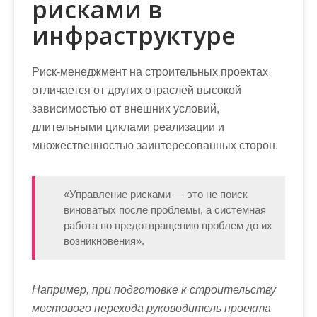
рисками в
инфраструктуре
Риск-менеджмент на строительных проектах
отличается от других отраслей высокой
зависимостью от внешних условий,
длительными циклами реализации и
множественностью заинтересованных сторон.
«Управление рисками — это не поиск
виноватых после проблемы, а системная
работа по предотвращению проблем до их
возникновения».
Например, при подготовке к строительству
мостового перехода руководитель проекта