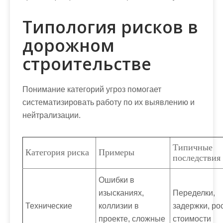
Типология рисков в
дорожном
строительстве
Понимание категорий угроз помогает
систематизировать работу по их выявлению и
нейтрализации.
Типичные
Категория риска
Примеры
последствия
Ошибки в
изысканиях,
Переделки,
Технические
коллизии в
задержки, ро
проекте, сложные
стоимости