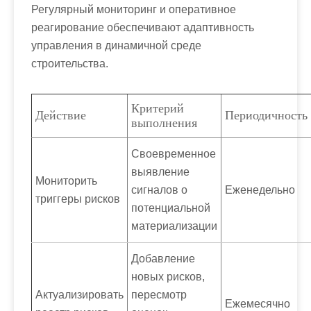
Регулярный мониторинг и оперативное
реагирование обеспечивают адаптивность
управления в динамичной среде
строительства.
Критерий
Действие
Периодичность
выполнения
Своевременное
выявление
Мониторить
сигналов о
Еженедельно
триггеры рисков
потенциальной
материализации
Добавление
новых рисков,
Актуализировать
пересмотр
Ежемесячно