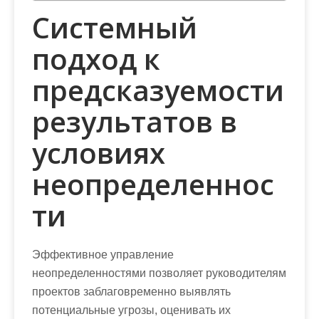
Системный
подход к
предсказуемости
результатов в
условиях
неопределеннос
ти
Эффективное управление
неопределенностями позволяет руководителям
проектов заблаговременно выявлять
потенциальные угрозы, оценивать их