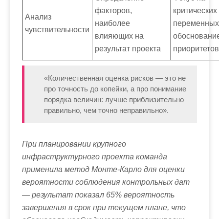
факторов,
критических
Анализ
наиболее
переменных
чувствительности
влияющих на
обосновани
результат проекта
приоритетов
«Количественная оценка рисков — это не
про точность до копейки, а про понимание
порядка величин: лучше приблизительно
правильно, чем точно неправильно».
При планировании крупного
инфраструктурного проекта команда
применила метод Монте-Карло для оценки
вероятности соблюдения контрольных дат
— результат показал 65% вероятность
завершения в срок при текущем плане, что