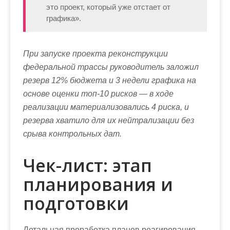
это проект, который уже отстает от
графика».
При запуске проекта реконструкции
федеральной трассы руководитель заложил
резерв 12% бюджета и 3 недели графика на
основе оценки топ-10 рисков — в ходе
реализации материализовались 4 риска, и
резерва хватило для их нейтрализации без
срыва контрольных дат.
Чек-лист: этап
планирования и
подготовки
Детальная проработка планов реагирования