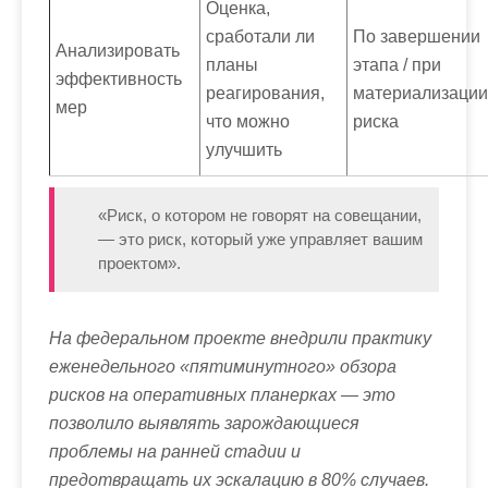
Оценка,
сработали ли
По завершении
Анализировать
планы
этапа / при
эффективность
реагирования,
материализации
мер
что можно
риска
улучшить
«Риск, о котором не говорят на совещании,
— это риск, который уже управляет вашим
проектом».
На федеральном проекте внедрили практику
еженедельного «пятиминутного» обзора
рисков на оперативных планерках — это
позволило выявлять зарождающиеся
проблемы на ранней стадии и
предотвращать их эскалацию в 80% случаев.