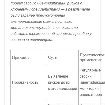
провел сессию идентификации рисков с
ключевыми специалистами — в результате
были заранее предусмотрены
альтернативные схемы поставки
металлоконструкций, что позволило
избежать трехмесячной задержки при сбое у
основного поставщика.
Практическое
Принцип
Суть
применение
Регулярные
Выявление
сессии
Проактивность
рисков до их
идентификаци
материализации
мониторинг
индикаторов