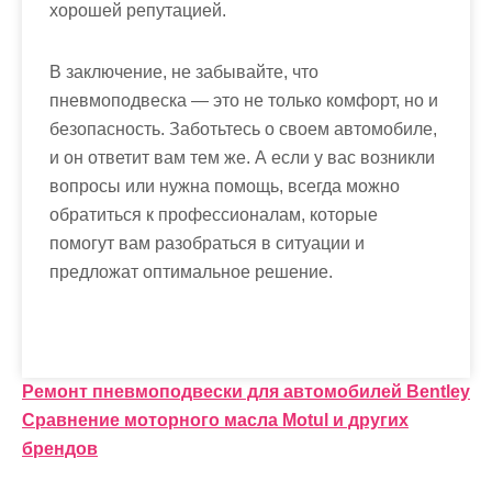
хорошей репутацией.
В заключение, не забывайте, что
пневмоподвеска — это не только комфорт, но и
безопасность. Заботьтесь о своем автомобиле,
и он ответит вам тем же. А если у вас возникли
вопросы или нужна помощь, всегда можно
обратиться к профессионалам, которые
помогут вам разобраться в ситуации и
предложат оптимальное решение.
Н
Ремонт пневмоподвески для автомобилей Bentley
Сравнение моторного масла Motul и других
а
брендов
в