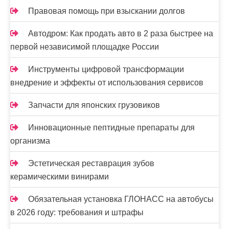
с
Правовая помощь при взыскании долгов
я
Автодром: Как продать авто в 2 раза быстрее на
м
первой независимой площадке России
Инструменты цифровой трансформации
внедрение и эффекты от использования сервисов
Запчасти для японских грузовиков
Инновационные пептидные препараты для
организма
Эстетическая реставрация зубов
керамическими винирами
Обязательная установка ГЛОНАСС на автобусы
в 2026 году: требования и штрафы