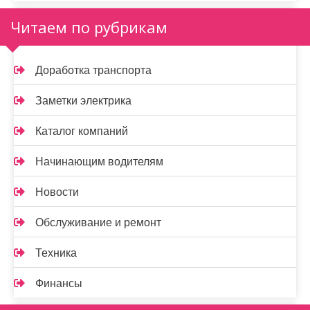
Читаем по рубрикам
Доработка транспорта
Заметки электрика
Каталог компаний
Начинающим водителям
Новости
Обслуживание и ремонт
Техника
Финансы