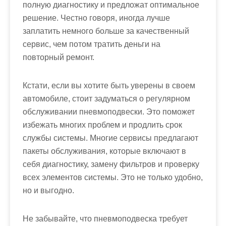
полную диагностику и предложат оптимальное
решение. Честно говоря, иногда лучше
заплатить немного больше за качественный
сервис, чем потом тратить деньги на
повторный ремонт.
Кстати, если вы хотите быть уверены в своем
автомобиле, стоит задуматься о регулярном
обслуживании пневмоподвески. Это поможет
избежать многих проблем и продлить срок
службы системы. Многие сервисы предлагают
пакеты обслуживания, которые включают в
себя диагностику, замену фильтров и проверку
всех элементов системы. Это не только удобно,
но и выгодно.
Не забывайте, что пневмоподвеска требует