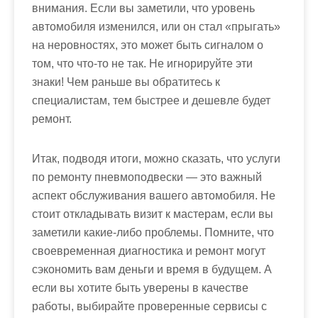
внимания. Если вы заметили, что уровень
автомобиля изменился, или он стал «прыгать»
на неровностях, это может быть сигналом о
том, что что-то не так. Не игнорируйте эти
знаки! Чем раньше вы обратитесь к
специалистам, тем быстрее и дешевле будет
ремонт.
Итак, подводя итоги, можно сказать, что услуги
по ремонту пневмоподвески — это важный
аспект обслуживания вашего автомобиля. Не
стоит откладывать визит к мастерам, если вы
заметили какие-либо проблемы. Помните, что
своевременная диагностика и ремонт могут
сэкономить вам деньги и время в будущем. А
если вы хотите быть уверены в качестве
работы, выбирайте проверенные сервисы с