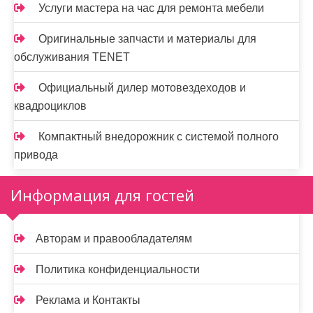
Услуги мастера на час для ремонта мебели
Оригинальные запчасти и материалы для
обслуживания TENET
Официальный дилер мотовездеходов и
квадроциклов
Компактный внедорожник с системой полного
привода
Информация для гостей
Авторам и правообладателям
Политика конфиденциальности
Реклама и Контакты