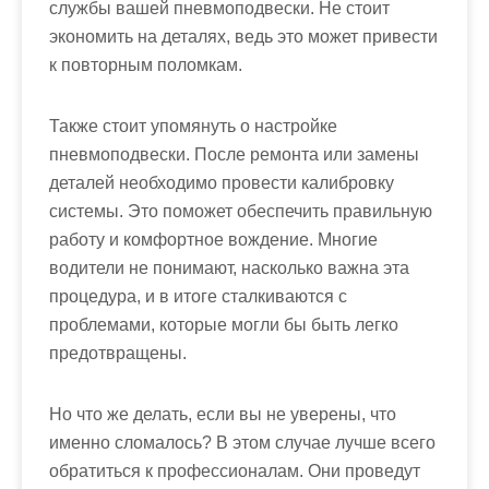
службы вашей пневмоподвески. Не стоит
экономить на деталях, ведь это может привести
к повторным поломкам.
Также стоит упомянуть о настройке
пневмоподвески. После ремонта или замены
деталей необходимо провести калибровку
системы. Это поможет обеспечить правильную
работу и комфортное вождение. Многие
водители не понимают, насколько важна эта
процедура, и в итоге сталкиваются с
проблемами, которые могли бы быть легко
предотвращены.
Но что же делать, если вы не уверены, что
именно сломалось? В этом случае лучше всего
обратиться к профессионалам. Они проведут