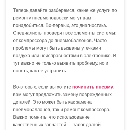
Теперь давайте разберемся, какие же услуги по
ремонту пневмоподвески могут вам
понадобиться. Во-первых, это диагностика.
Специалисты проверят все элементы системы:
от компрессора до пневмобаллонов. Часто
проблемы могут быть вызваны утечками
воздуха или неисправностями в электронике. И
тут важно не только выявить проблему, но и
понять, как ее устранить.
Во-вторых, если вы хотите
починить пневму
,
вам могут предложить замену поврежденных
деталей. Это может быть как замена
пневмобаллонов, так и ремонт компрессора.
Важно помнить, что использование
качественных запчастей — залог долгой