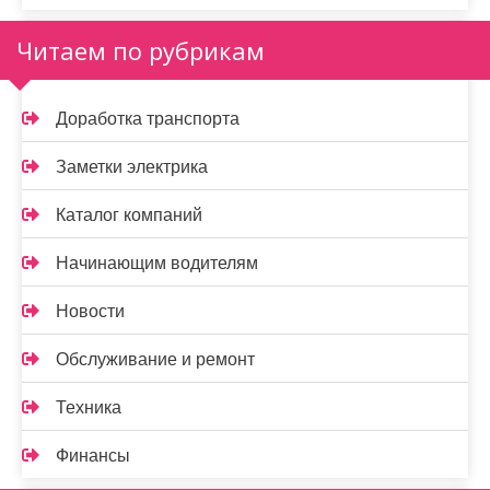
Читаем по рубрикам
Доработка транспорта
Заметки электрика
Каталог компаний
Начинающим водителям
Новости
Обслуживание и ремонт
Техника
Финансы