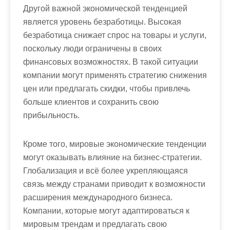
Другой важной экономической тенденцией
является уровень безработицы. Высокая
безработица снижает спрос на товары и услуги,
поскольку люди ограничены в своих
финансовых возможностях. В такой ситуации
компании могут применять стратегию снижения
цен или предлагать скидки, чтобы привлечь
больше клиентов и сохранить свою
прибыльность.
Кроме того, мировые экономические тенденции
могут оказывать влияние на бизнес-стратегии.
Глобализация и всё более укрепляющаяся
связь между странами приводит к возможности
расширения международного бизнеса.
Компании, которые могут адаптироваться к
мировым трендам и предлагать свою