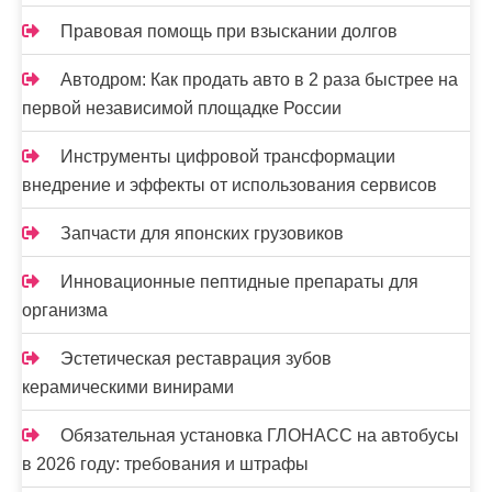
с
я
Правовая помощь при взыскании долгов
м
Автодром: Как продать авто в 2 раза быстрее на
первой независимой площадке России
Инструменты цифровой трансформации
внедрение и эффекты от использования сервисов
Запчасти для японских грузовиков
Инновационные пептидные препараты для
организма
Эстетическая реставрация зубов
керамическими винирами
Обязательная установка ГЛОНАСС на автобусы
в 2026 году: требования и штрафы