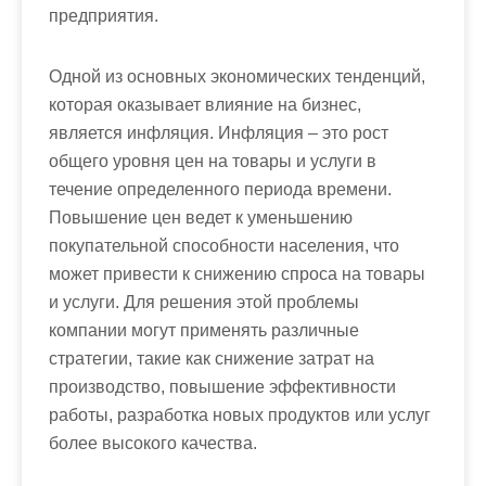
предприятия.
Одной из основных экономических тенденций,
которая оказывает влияние на бизнес,
является инфляция. Инфляция – это рост
общего уровня цен на товары и услуги в
течение определенного периода времени.
Повышение цен ведет к уменьшению
покупательной способности населения, что
может привести к снижению спроса на товары
и услуги. Для решения этой проблемы
компании могут применять различные
стратегии, такие как снижение затрат на
производство, повышение эффективности
работы, разработка новых продуктов или услуг
более высокого качества.