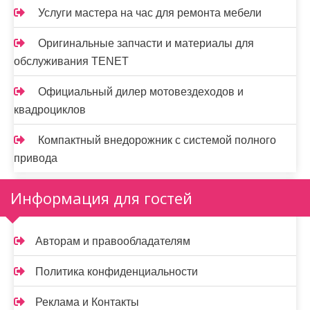
Услуги мастера на час для ремонта мебели
Оригинальные запчасти и материалы для
обслуживания TENET
Официальный дилер мотовездеходов и
квадроциклов
Компактный внедорожник с системой полного
привода
Информация для гостей
Авторам и правообладателям
Политика конфиденциальности
Реклама и Контакты