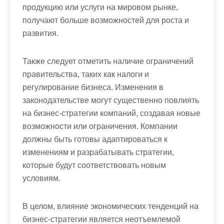
продукцию или услуги на мировом рынке,
получают больше возможностей для роста и
развития.
Также следует отметить наличие ограничений
правительства, таких как налоги и
регулирование бизнеса. Изменения в
законодательстве могут существенно повлиять
на бизнес-стратегии компаний, создавая новые
возможности или ограничения. Компании
должны быть готовы адаптироваться к
изменениям и разрабатывать стратегии,
которые будут соответствовать новым
условиям.
В целом, влияние экономических тенденций на
бизнес-стратегии является неотъемлемой