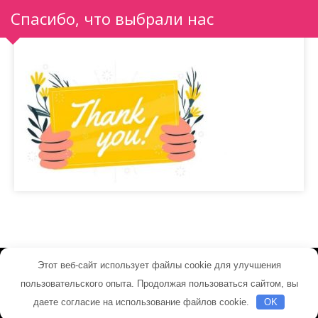
Спасибо, что выбрали нас
Этот веб-сайт использует файлы cookie для улучшения
industrialmachine.ru - Работает на WordPress
пользовательского опыта. Продолжая пользоваться сайтом, вы
Тема от Grace Themes
даете согласие на использование файлов cookie.
OK