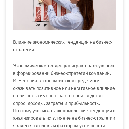
м
о
м
у
Влияние экономических тенденций на бизнес-
стратегии
Экономические тенденции играют важную роль
в формировании бизнес-стратегий компаний.
Изменения в экономической среде могут
оказывать позитивное или негативное влияние
на бизнес, а именно, на его производство,
спрос, доходы, затраты и прибыльность.
Поэтому учитывать экономические тенденции и
анализировать их влияние на бизнес-стратегии
является ключевым фактором успешности