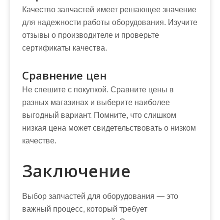
Качество запчастей имеет решающее значение
для надежности работы оборудования. Изучите
отзывы о производителе и проверьте
сертификаты качества.
Сравнение цен
Не спешите с покупкой. Сравните цены в
разных магазинах и выберите наиболее
выгодный вариант. Помните, что слишком
низкая цена может свидетельствовать о низком
качестве.
Заключение
Выбор запчастей для оборудования — это
важный процесс, который требует