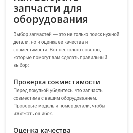
запчасти для
оборудования
Выбор запчастей — это не только поиск нужной
детали, но и оценка ее качества и
совместимости. Вот несколько советов,
которые помогут вам сделать правильный
выбор:
Проверка совместимости
Перед покупкой убедитесь, что запчасть
совместима с вашим оборудованием.
Проверьте модель и номер детали, чтобы
избежать ошибок.
Оценка качества