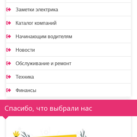
Заметки электрика
Каталог компаний
Начинающим водителям
Новости
Обслуживание и ремонт
Техника
Финансы
Спасибо, что выбрали нас