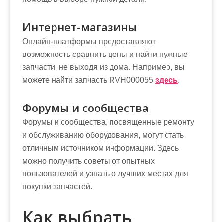
Интернет-магазины
Онлайн-платформы предоставляют
возможность сравнить цены и найти нужные
запчасти, не выходя из дома. Например, вы
можете найти запчасть RVH000055
здесь
.
Форумы и сообщества
Форумы и сообщества, посвященные ремонту
и обслуживанию оборудования, могут стать
отличным источником информации. Здесь
можно получить советы от опытных
пользователей и узнать о лучших местах для
покупки запчастей.
Как выбрать