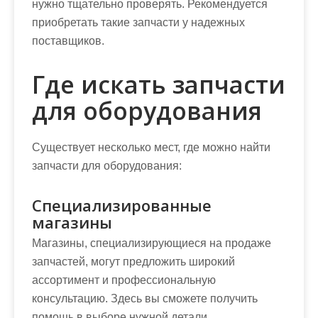
нужно тщательно проверять. Рекомендуется
приобретать такие запчасти у надежных
поставщиков.
Где искать запчасти
для оборудования
Существует несколько мест, где можно найти
запчасти для оборудования:
Специализированные
магазины
Магазины, специализирующиеся на продаже
запчастей, могут предложить широкий
ассортимент и профессиональную
консультацию. Здесь вы сможете получить
помощь в выборе нужной детали.