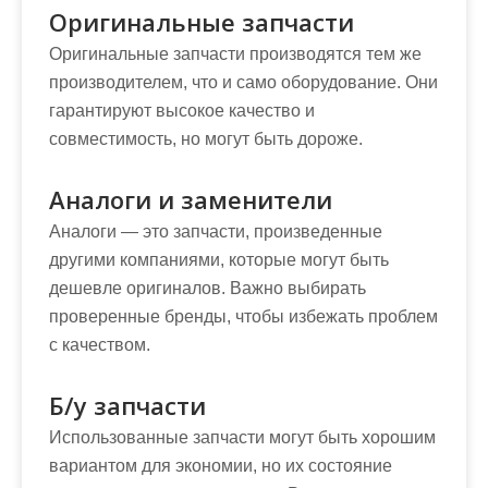
Оригинальные запчасти
Оригинальные запчасти производятся тем же
производителем, что и само оборудование. Они
гарантируют высокое качество и
совместимость, но могут быть дороже.
Аналоги и заменители
Аналоги — это запчасти, произведенные
другими компаниями, которые могут быть
дешевле оригиналов. Важно выбирать
проверенные бренды, чтобы избежать проблем
с качеством.
Б/у запчасти
Использованные запчасти могут быть хорошим
вариантом для экономии, но их состояние