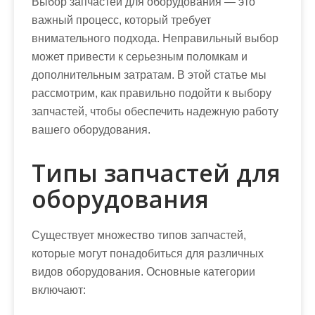
Выбор запчастей для оборудования — это
важный процесс, который требует
внимательного подхода. Неправильный выбор
может привести к серьезным поломкам и
дополнительным затратам. В этой статье мы
рассмотрим, как правильно подойти к выбору
запчастей, чтобы обеспечить надежную работу
вашего оборудования.
Типы запчастей для
оборудования
Существует множество типов запчастей,
которые могут понадобиться для различных
видов оборудования. Основные категории
включают: