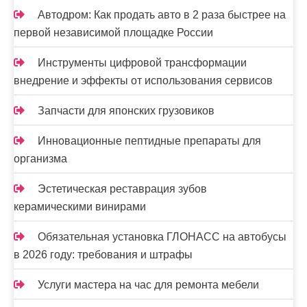
Автодром: Как продать авто в 2 раза быстрее на
первой независимой площадке России
Инструменты цифровой трансформации
внедрение и эффекты от использования сервисов
Запчасти для японских грузовиков
Инновационные пептидные препараты для
организма
Эстетическая реставрация зубов
керамическими винирами
Обязательная установка ГЛОНАСС на автобусы
в 2026 году: требования и штрафы
Услуги мастера на час для ремонта мебели