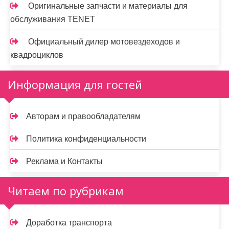
Оригинальные запчасти и материалы для
обслуживания TENET
Официальный дилер мотовездеходов и
квадроциклов
Информация для гостей
Авторам и правообладателям
Политика конфиденциальности
Реклама и Контакты
Читаем по рубрикам
Доработка транспорта