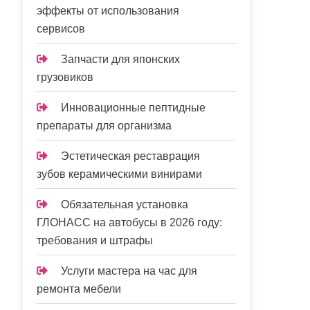
эффекты от использования
сервисов
Запчасти для японских
грузовиков
Инновационные пептидные
препараты для организма
Эстетическая реставрация
зубов керамическими винирами
Обязательная установка
ГЛОНАСС на автобусы в 2026 году:
требования и штрафы
Услуги мастера на час для
ремонта мебели