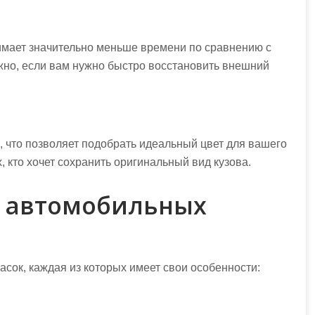
имает значительно меньше времени по сравнению с
но, если вам нужно быстро восстановить внешний
 что позволяет подобрать идеальный цвет для вашего
, кто хочет сохранить оригинальный вид кузова.
 автомобильных
асок, каждая из которых имеет свои особенности: