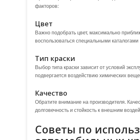
факторов:
Цвет
Важно подобрать цвет, максимально прибли
воспользоваться специальными каталогами 
Тип краски
Выбор типа краски зависит от условий эксп
подвергается воздействию химических вещес
Качество
Обратите внимание на производителя. Каче
долговечность и стойкость к внешним возде
Советы по исполь