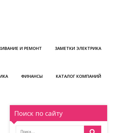
ЖИВАНИЕ И РЕМОНТ
ЗАМЕТКИ ЭЛЕКТРИКА
ИКА
ФИНАНСЫ
КАТАЛОГ КОМПАНИЙ
Поиск по сайту