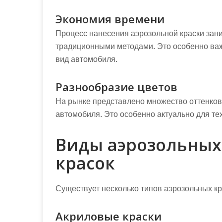
Экономия времени
Процесс нанесения аэрозольной краски зан
традиционными методами. Это особенно важ
вид автомобиля.
Разнообразие цветов
На рынке представлено множество оттенков,
автомобиля. Это особенно актуально для тех
Виды аэрозольных
красок
Существует несколько типов аэрозольных кр
Акриловые краски