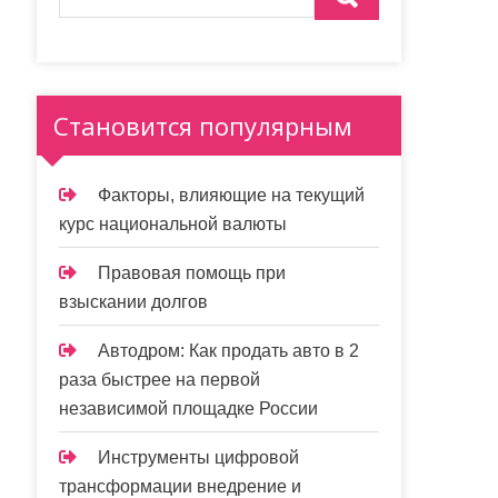
Становится популярным
Факторы, влияющие на текущий
курс национальной валюты
Правовая помощь при
взыскании долгов
Автодром: Как продать авто в 2
раза быстрее на первой
независимой площадке России
Инструменты цифровой
трансформации внедрение и