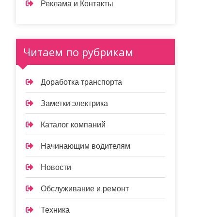
Реклама и Контакты
Читаем по рубрикам
Доработка транспорта
Заметки электрика
Каталог компаний
Начинающим водителям
Новости
Обслуживание и ремонт
Техника