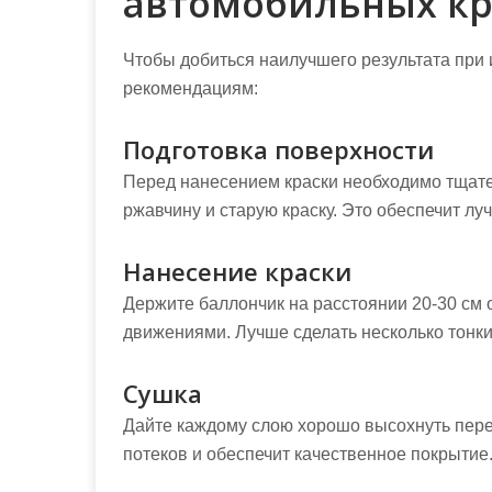
автомобильных кр
Чтобы добиться наилучшего результата при 
рекомендациям:
Подготовка поверхности
Перед нанесением краски необходимо тщател
ржавчину и старую краску. Это обеспечит лу
Нанесение краски
Держите баллончик на расстоянии 20-30 см 
движениями. Лучше сделать несколько тонки
Сушка
Дайте каждому слою хорошо высохнуть пер
потеков и обеспечит качественное покрытие