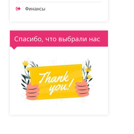
Финансы
Спасибо, что выбрали нас