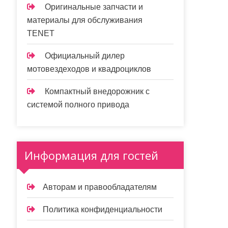
Оригинальные запчасти и
материалы для обслуживания
TENET
Официальный дилер
мотовездеходов и квадроциклов
Компактный внедорожник с
системой полного привода
Информация для гостей
Авторам и правообладателям
Политика конфиденциальности