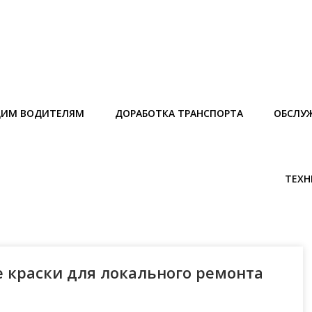
ИМ ВОДИТЕЛЯМ
ДОРАБОТКА ТРАНСПОРТА
ОБСЛУ
ТЕХН
 краски для локального ремонта