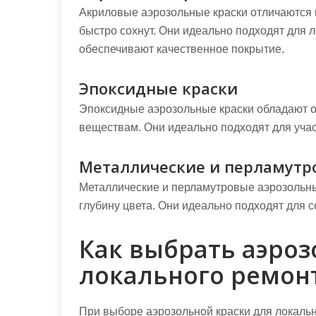
Акриловые аэрозольные краски отличаются 
быстро сохнут. Они идеально подходят для л
обеспечивают качественное покрытие.
Эпоксидные краски
Эпоксидные аэрозольные краски обладают о
веществам. Они идеально подходят для уча
Металлические и перламутр
Металлические и перламутровые аэрозольны
глубину цвета. Они идеально подходят для 
Как выбрать аэроз
локального ремон
При выборе аэрозольной краски для локальн