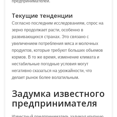
предпринимателей.
Текущие тенденции
Согласно последним исследованиям, спрос на
зерно продолжает расти, особенно в
развивающихся странах. Это связано с
увеличением потребления мяса и молочных
продуктов, которые требуют больших объемов
кормов. В то же время, изменение климата и
нестабильные погодные условия могут
негативно сказаться на урожайности, что
делает рынок более волатильным.
Задумка известного
предпринимателя
Известный предприниматель задумал крупную