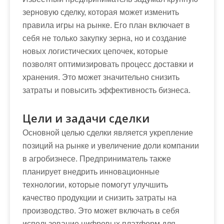
зерновую сделку, которая может изменить
правила игры на рынке. Его план включает в
себя не только закупку зерна, но и создание
новых логистических цепочек, которые
позволят оптимизировать процесс доставки и
хранения. Это может значительно снизить
затраты и повысить эффективность бизнеса.
Цели и задачи сделки
Основной целью сделки является укрепление
позиций на рынке и увеличение доли компании
в агробизнесе. Предприниматель также
планирует внедрить инновационные
технологии, которые помогут улучшить
качество продукции и снизить затраты на
производство. Это может включать в себя
использование цифровых платформ для