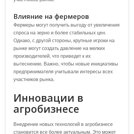
Влияние на фермеров
Фермеры могут получить выгоду от увеличения
спроса на зерно и более стабильных цен.
Однако, с другой стороны, крупные игроки на
рынке могут создать давление на мелких
производителей, что приведет к их
вытеснению. Важно, чтобы новые инициативы
предпринимателя учитывали интересы всех
участников рынка.
Инновации в
агробизнесе
Внедрение новых технологий в агробизнесе
становится все более актуальным. Это может