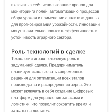
включать в себя использование дронов для
мониторинга полей, автоматизацию процессов
сбора урожая и применение аналитики данных
для прогнозирования урожайности. Инновации
могут значительно повысить эффективность и
устойчивость аграрного сектора.
Роль технологий в сделке
Технологии играют ключевую роль в
задуманной сделке. Предприниматель
планирует использовать современные
решения для оптимизации всех этапов
производства и распределения зерна. Это
может включать в себя создание цифровых
платформ для управления запасами и
логистики, что позволит сократить время и
затраты на доставку.