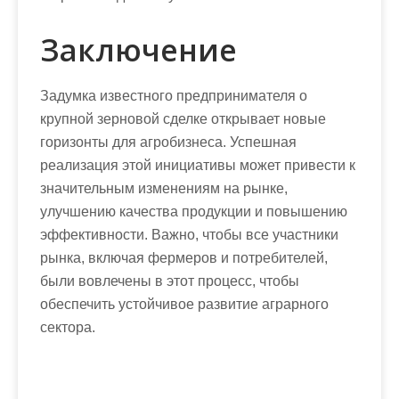
Заключение
Задумка известного предпринимателя о
крупной зерновой сделке открывает новые
горизонты для агробизнеса. Успешная
реализация этой инициативы может привести к
значительным изменениям на рынке,
улучшению качества продукции и повышению
эффективности. Важно, чтобы все участники
рынка, включая фермеров и потребителей,
были вовлечены в этот процесс, чтобы
обеспечить устойчивое развитие аграрного
сектора.