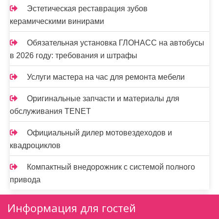
Эстетическая реставрация зубов
керамическими винирами
Обязательная установка ГЛОНАСС на автобусы
в 2026 году: требования и штрафы
Услуги мастера на час для ремонта мебели
Оригинальные запчасти и материалы для
обслуживания TENET
Официальный дилер мотовездеходов и
квадроциклов
Компактный внедорожник с системой полного
привода
Информация для гостей