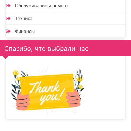
Обслуживание и ремонт
Техника
Финансы
Спасибо, что выбрали нас