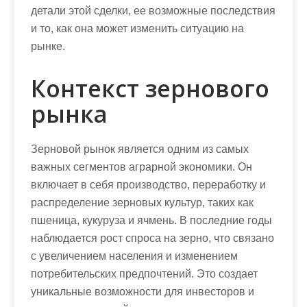
детали этой сделки, ее возможные последствия
и то, как она может изменить ситуацию на
рынке.
Контекст зернового
рынка
Зерновой рынок является одним из самых
важных сегментов аграрной экономики. Он
включает в себя производство, переработку и
распределение зерновых культур, таких как
пшеница, кукуруза и ячмень. В последние годы
наблюдается рост спроса на зерно, что связано
с увеличением населения и изменением
потребительских предпочтений. Это создает
уникальные возможности для инвесторов и