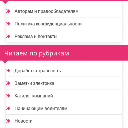
Авторам и правообладателям
Политика конфиденциальности
Реклама и Контакты
Читаем по рубрикам
Доработка транспорта
Заметки электрика
Каталог компаний
Начинающим водителям
Новости