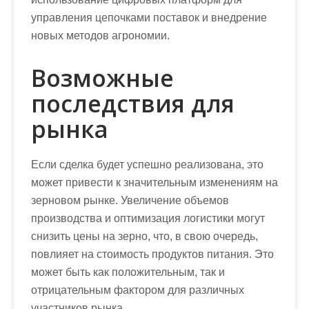
управления цепочками поставок и внедрение
новых методов агрономии.
Возможные
последствия для
рынка
Если сделка будет успешно реализована, это
может привести к значительным изменениям на
зерновом рынке. Увеличение объемов
производства и оптимизация логистики могут
снизить цены на зерно, что, в свою очередь,
повлияет на стоимость продуктов питания. Это
может быть как положительным, так и
отрицательным фактором для различных
участников рынка.