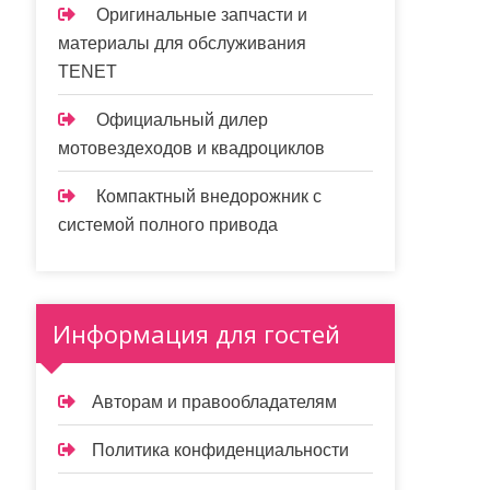
Оригинальные запчасти и
материалы для обслуживания
TENET
Официальный дилер
мотовездеходов и квадроциклов
Компактный внедорожник с
системой полного привода
Информация для гостей
Авторам и правообладателям
Политика конфиденциальности