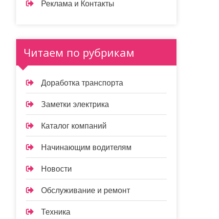
Реклама и Контакты
Читаем по рубрикам
Доработка транспорта
Заметки электрика
Каталог компаний
Начинающим водителям
Новости
Обслуживание и ремонт
Техника