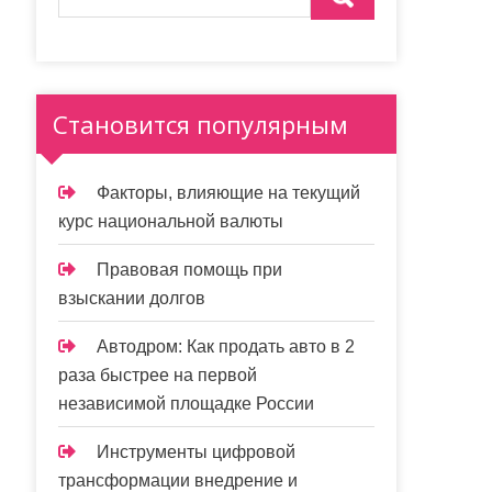
Становится популярным
Факторы, влияющие на текущий
курс национальной валюты
Правовая помощь при
взыскании долгов
Автодром: Как продать авто в 2
раза быстрее на первой
независимой площадке России
Инструменты цифровой
трансформации внедрение и