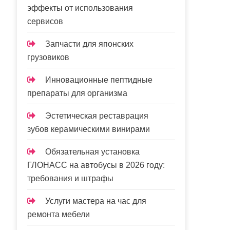
эффекты от использования
сервисов
Запчасти для японских
грузовиков
Инновационные пептидные
препараты для организма
Эстетическая реставрация
зубов керамическими винирами
Обязательная установка
ГЛОНАСС на автобусы в 2026 году:
требования и штрафы
Услуги мастера на час для
ремонта мебели