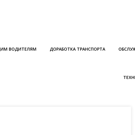
ИМ ВОДИТЕЛЯМ
ДОРАБОТКА ТРАНСПОРТА
ОБСЛУ
ТЕХН