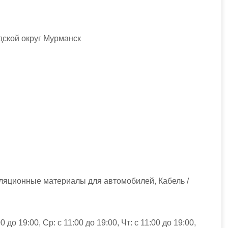
ской округ Мурманск
ляционные материалы для автомобилей, Кабель /
0 до 19:00, Ср: с 11:00 до 19:00, Чт: с 11:00 до 19:00,