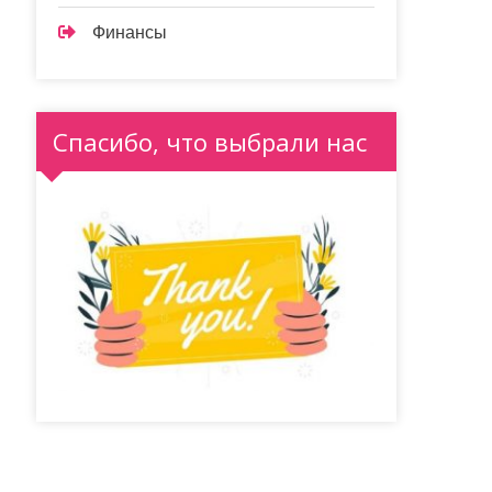
Финансы
Спасибо, что выбрали нас