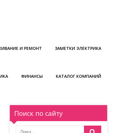
ЖИВАНИЕ И РЕМОНТ
ЗАМЕТКИ ЭЛЕКТРИКА
ИКА
ФИНАНСЫ
КАТАЛОГ КОМПАНИЙ
Поиск по сайту