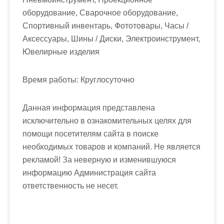
оборудование, Сварочное оборудование,
Спортивный инвентарь, Фототовары, Часы /
Аксессуары, Шины / Диски, Электроинструмент,
Ювелирные изделия
Время работы:
Круглосуточно
Данная информация представлена
исключительно в ознакомительных целях для
помощи посетителям сайта в поиске
необходимых товаров и компаний. Не является
рекламой! За неверную и изменившуюся
информацию Администрация сайта
ответственность не несет.