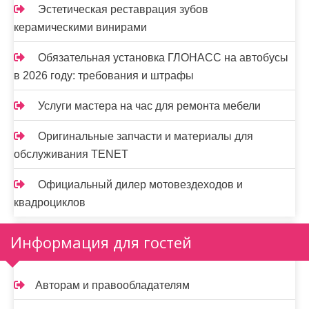
Эстетическая реставрация зубов
керамическими винирами
Обязательная установка ГЛОНАСС на автобусы
в 2026 году: требования и штрафы
Услуги мастера на час для ремонта мебели
Оригинальные запчасти и материалы для
обслуживания TENET
Официальный дилер мотовездеходов и
квадроциклов
Информация для гостей
Авторам и правообладателям