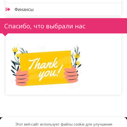
Финансы
Спасибо, что выбрали нас
Этот веб-сайт использует файлы cookie для улучшения