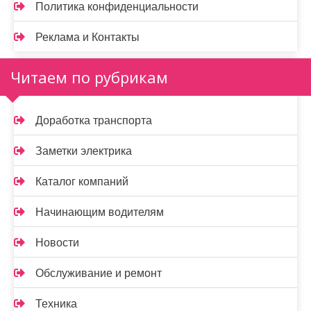
Политика конфиденциальности
Реклама и Контакты
Читаем по рубрикам
Доработка транспорта
Заметки электрика
Каталог компаний
Начинающим водителям
Новости
Обслуживание и ремонт
Техника