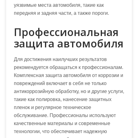
уязвимые места автомобиля, такие как
передняя и задняя части, а также пороги.
Профессиональная
защита автомобиля
Для достижения наилучших результатов
рекомендуется обращаться к профессионалам.
Комплексная защита автомобиля от коррозии и
повреждений включает в себя не только
антикоррозийную обработку, но и другие услуги,
такие как полировка, нанесение защитных
пленок и регулярное техническое
обслуживание. Профессионалы используют
качественные материалы и современные
технологии, что обеспечивает надежную