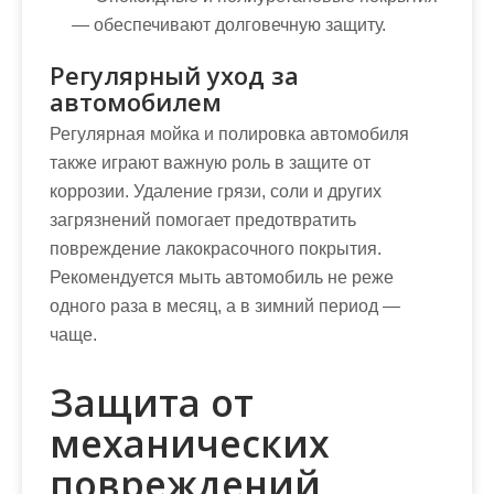
— обеспечивают долговечную защиту.
Регулярный уход за
автомобилем
Регулярная мойка и полировка автомобиля
также играют важную роль в защите от
коррозии. Удаление грязи, соли и других
загрязнений помогает предотвратить
повреждение лакокрасочного покрытия.
Рекомендуется мыть автомобиль не реже
одного раза в месяц, а в зимний период —
чаще.
Защита от
механических
повреждений