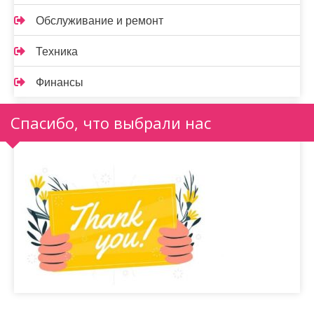
Обслуживание и ремонт
Техника
Финансы
Спасибо, что выбрали нас