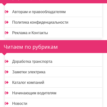
Авторам и правообладателям
Политика конфиденциальности
Реклама и Контакты
Читаем по рубрикам
Доработка транспорта
Заметки электрика
Каталог компаний
Начинающим водителям
Новости