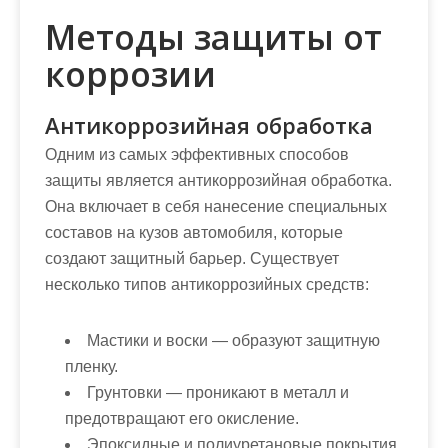
Методы защиты от
коррозии
Антикоррозийная обработка
Одним из самых эффективных способов
защиты является антикоррозийная обработка.
Она включает в себя нанесение специальных
составов на кузов автомобиля, которые
создают защитный барьер. Существует
несколько типов антикоррозийных средств:
Мастики и воски — образуют защитную
пленку.
Грунтовки — проникают в металл и
предотвращают его окисление.
Эпоксидные и полиуретановые покрытия