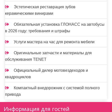
Эстетическая реставрация зубов
керамическими винирами
Обязательная установка ГЛОНАСС на автобусы
в 2026 году: требования и штрафы
Услуги мастера на час для ремонта мебели
Оригинальные запчасти и материалы для
обслуживания TENET
Официальный дилер мотовездеходов и
квадроциклов
Компактный внедорожник с системой полного
привода
Информация для гостей