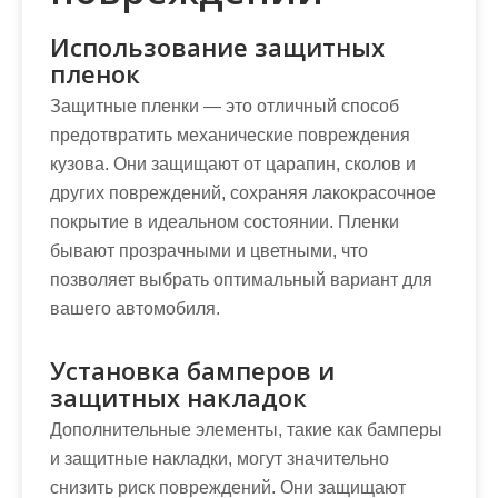
Использование защитных
пленок
Защитные пленки — это отличный способ
предотвратить механические повреждения
кузова. Они защищают от царапин, сколов и
других повреждений, сохраняя лакокрасочное
покрытие в идеальном состоянии. Пленки
бывают прозрачными и цветными, что
позволяет выбрать оптимальный вариант для
вашего автомобиля.
Установка бамперов и
защитных накладок
Дополнительные элементы, такие как бамперы
и защитные накладки, могут значительно
снизить риск повреждений. Они защищают