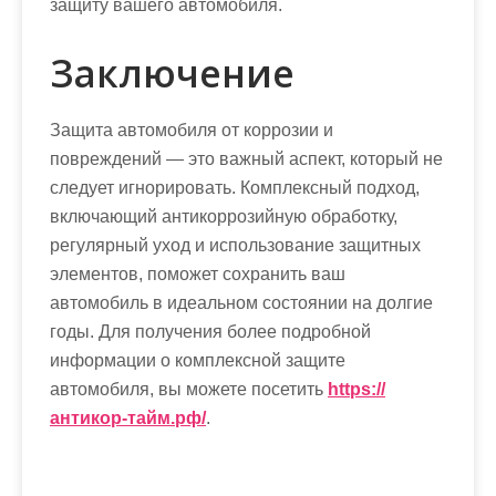
защиту вашего автомобиля.
Заключение
Защита автомобиля от коррозии и
повреждений — это важный аспект, который не
следует игнорировать. Комплексный подход,
включающий антикоррозийную обработку,
регулярный уход и использование защитных
элементов, поможет сохранить ваш
автомобиль в идеальном состоянии на долгие
годы. Для получения более подробной
информации о комплексной защите
автомобиля, вы можете посетить
https://
антикор-тайм.рф/
.