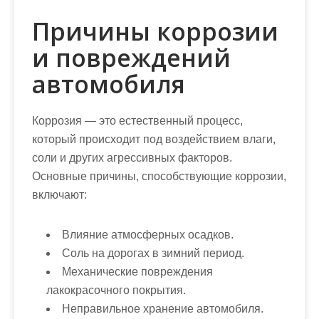
Причины коррозии
и повреждений
автомобиля
Коррозия — это естественный процесс,
который происходит под воздействием влаги,
соли и других агрессивных факторов.
Основные причины, способствующие коррозии,
включают:
Влияние атмосферных осадков.
Соль на дорогах в зимний период.
Механические повреждения
лакокрасочного покрытия.
Неправильное хранение автомобиля.