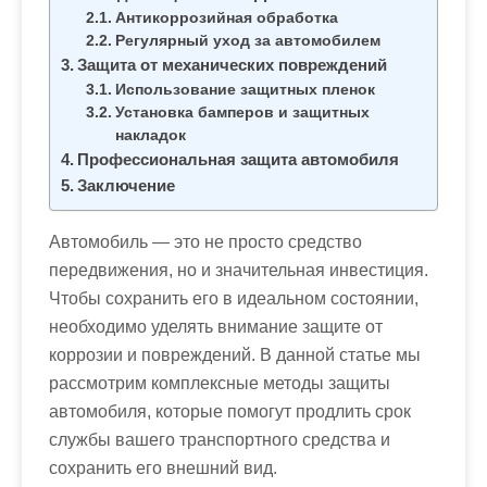
м
Антикоррозийная обработка
о
Регулярный уход за автомобилем
м
Защита от механических повреждений
Использование защитных пленок
у
Установка бамперов и защитных
накладок
Профессиональная защита автомобиля
Заключение
Автомобиль — это не просто средство
передвижения, но и значительная инвестиция.
Чтобы сохранить его в идеальном состоянии,
необходимо уделять внимание защите от
коррозии и повреждений. В данной статье мы
рассмотрим комплексные методы защиты
автомобиля, которые помогут продлить срок
службы вашего транспортного средства и
сохранить его внешний вид.