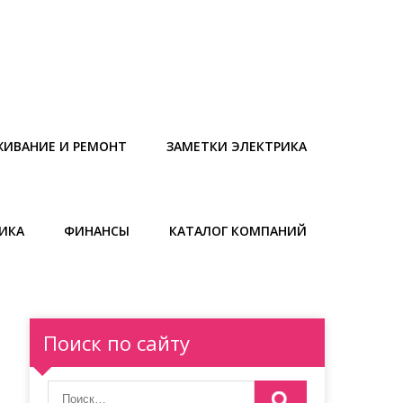
ЖИВАНИЕ И РЕМОНТ
ЗАМЕТКИ ЭЛЕКТРИКА
ИКА
ФИНАНСЫ
КАТАЛОГ КОМПАНИЙ
Поиск по сайту