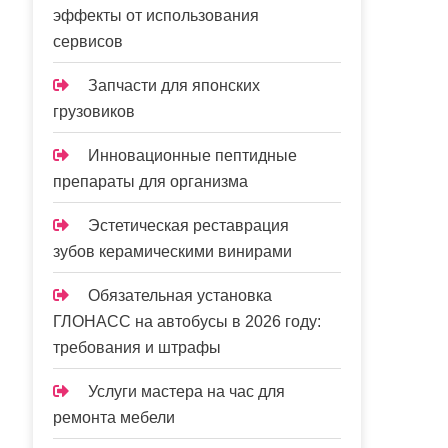
эффекты от использования
сервисов
Запчасти для японских
грузовиков
Инновационные пептидные
препараты для организма
Эстетическая реставрация
зубов керамическими винирами
Обязательная установка
ГЛОНАСС на автобусы в 2026 году:
требования и штрафы
Услуги мастера на час для
ремонта мебели