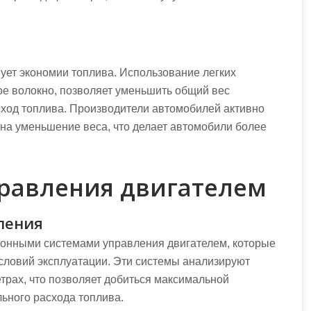
ует экономии топлива. Использование легких
ое волокно, позволяет уменьшить общий вес
сход топлива. Производители автомобилей активно
на уменьшение веса, что делает автомобили более
равления двигателем
ления
онными системами управления двигателем, которые
условий эксплуатации. Эти системы анализируют
етрах, что позволяет добиться максимальной
ьного расхода топлива.