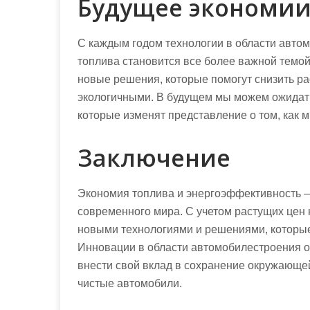
Будущее экономии
С каждым годом технологии в области авто
топлива становится все более важной темо
новые решения, которые помогут снизить ра
экологичными. В будущем мы можем ожидат
которые изменят представление о том, как 
Заключение
Экономия топлива и энергоэффективность —
современного мира. С учетом растущих цен 
новыми технологиями и решениями, которы
Инновации в области автомобилестроения о
внести свой вклад в сохранение окружающе
чистые автомобили.