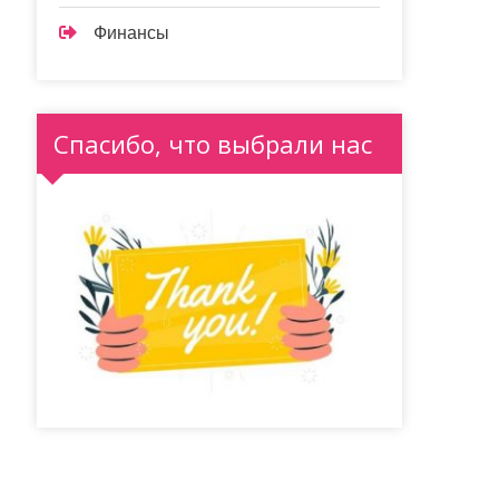
Финансы
Спасибо, что выбрали нас