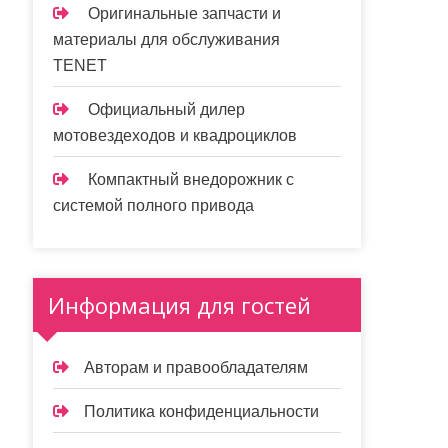
Оригинальные запчасти и
материалы для обслуживания
TENET
Официальный дилер
мотовездеходов и квадроциклов
Компактный внедорожник с
системой полного привода
Информация для гостей
Авторам и правообладателям
Политика конфиденциальности