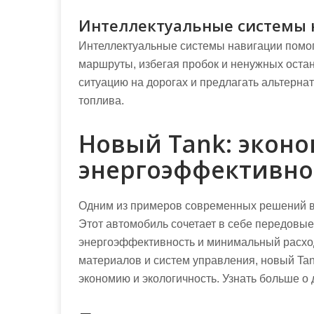
Интеллектуальные системы 
Интеллектуальные системы навигации помо
маршруты, избегая пробок и ненужных остан
ситуацию на дорогах и предлагать альтернат
топлива.
Новый Tank: эконо
энергоэффективно
Одним из примеров современных решений в 
Этот автомобиль сочетает в себе передовы
энергоэффективность и минимальный расхо
материалов и систем управления, новый Tan
экономию и экологичность. Узнать больше 