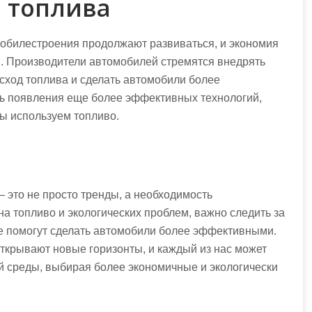
 топлива
мобилестроения продолжают развиваться, и экономия
й. Производители автомобилей стремятся внедрять
сход топлива и сделать автомобили более
ь появления еще более эффективных технологий,
мы используем топливо.
 это не просто тренды, а необходимость
на топливо и экологических проблем, важно следить за
е помогут сделать автомобили более эффективными.
ткрывают новые горизонты, и каждый из нас может
й среды, выбирая более экономичные и экологически