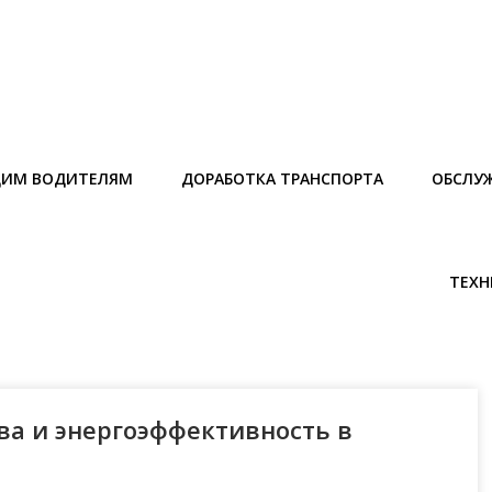
ИМ ВОДИТЕЛЯМ
ДОРАБОТКА ТРАНСПОРТА
ОБСЛУ
ТЕХН
ва и энергоэффективность в