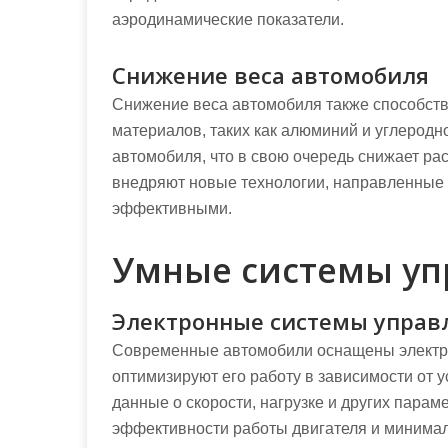
аэродинамические показатели.
Снижение веса автомобиля
Снижение веса автомобиля также способств
материалов, таких как алюминий и углеродн
автомобиля, что в свою очередь снижает ра
внедряют новые технологии, направленные 
эффективными.
Умные системы уп
Электронные системы управ
Современные автомобили оснащены электр
оптимизируют его работу в зависимости от 
данные о скорости, нагрузке и других парам
эффективности работы двигателя и минимал