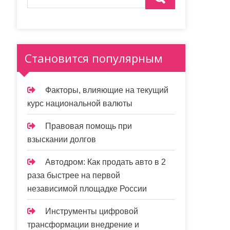
Становится популярным
Факторы, влияющие на текущий
курс национальной валюты
Правовая помощь при
взыскании долгов
Автодром: Как продать авто в 2
раза быстрее на первой
независимой площадке России
Инструменты цифровой
трансформации внедрение и