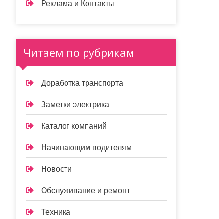
Реклама и Контакты
Читаем по рубрикам
Доработка транспорта
Заметки электрика
Каталог компаний
Начинающим водителям
Новости
Обслуживание и ремонт
Техника