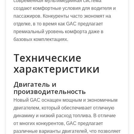
современная мультимедийная система
создают комфортные условия для водителя и
пассажиров. Конкуренты часто экономят на
отделке, в то время как GAC предлагает
премиальный уровень комфорта даже в
базовых комплектациях.
Технические
характеристики
Двигатель и
производительность
Новый GAC оснащен мощным и экономичным
двигателем, который обеспечивает отличную
динамику и низкий расход топлива. В отличие
от многих конкурентов, GAC предлагает
различные варианты двигателей, что позволяет