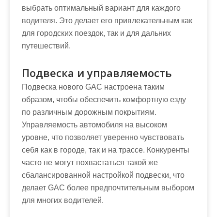
выбрать оптимальный вариант для каждого
водителя. Это делает его привлекательным как
для городских поездок, так и для дальних
путешествий.
Подвеска и управляемость
Подвеска нового GAC настроена таким
образом, чтобы обеспечить комфортную езду
по различным дорожным покрытиям.
Управляемость автомобиля на высоком
уровне, что позволяет уверенно чувствовать
себя как в городе, так и на трассе. Конкуренты
часто не могут похвастаться такой же
сбалансированной настройкой подвески, что
делает GAC более предпочтительным выбором
для многих водителей.