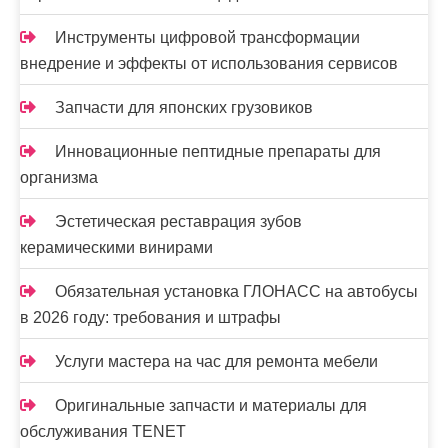
Инструменты цифровой трансформации
внедрение и эффекты от использования сервисов
Запчасти для японских грузовиков
Инновационные пептидные препараты для
организма
Эстетическая реставрация зубов
керамическими винирами
Обязательная установка ГЛОНАСС на автобусы
в 2026 году: требования и штрафы
Услуги мастера на час для ремонта мебели
Оригинальные запчасти и материалы для
обслуживания TENET