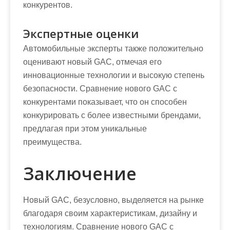
конкурентов.
Экспертные оценки
Автомобильные эксперты также положительно
оценивают новый GAC, отмечая его
инновационные технологии и высокую степень
безопасности. Сравнение нового GAC с
конкурентами показывает, что он способен
конкурировать с более известными брендами,
предлагая при этом уникальные
преимущества.
Заключение
Новый GAC, безусловно, выделяется на рынке
благодаря своим характеристикам, дизайну и
технологиям. Сравнение нового GAC с