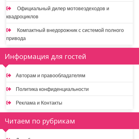
Официальный дилер мотовездеходов и
квадроциклов
Компактный внедорожник с системой полного
привода
Информация для гостей
Авторам и правообладателям
Политика конфиденциальности
Реклама и Контакты
Читаем по рубрикам