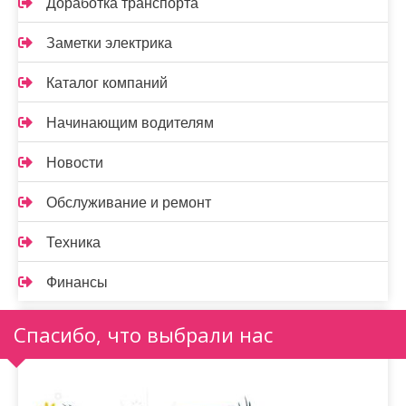
Доработка транспорта
Заметки электрика
Каталог компаний
Начинающим водителям
Новости
Обслуживание и ремонт
Техника
Финансы
Спасибо, что выбрали нас