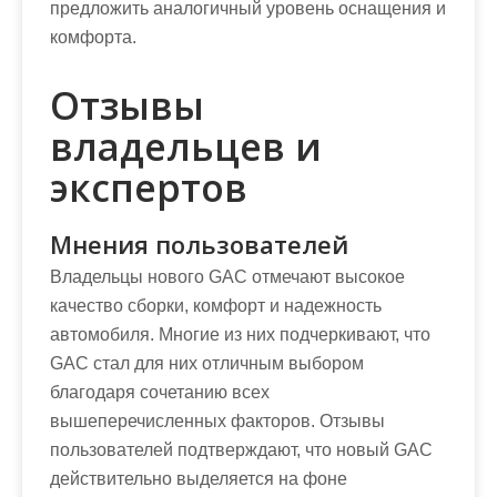
предложить аналогичный уровень оснащения и
комфорта.
Отзывы
владельцев и
экспертов
Мнения пользователей
Владельцы нового GAC отмечают высокое
качество сборки, комфорт и надежность
автомобиля. Многие из них подчеркивают, что
GAC стал для них отличным выбором
благодаря сочетанию всех
вышеперечисленных факторов. Отзывы
пользователей подтверждают, что новый GAC
действительно выделяется на фоне