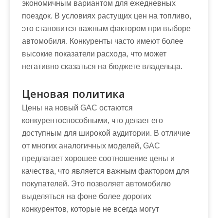
экономичным вариантом для ежедневных
поездок. В условиях растущих цен на топливо,
это становится важным фактором при выборе
автомобиля. Конкуренты часто имеют более
высокие показатели расхода, что может
негативно сказаться на бюджете владельца.
Ценовая политика
Цены на новый GAC остаются
конкурентоспособными, что делает его
доступным для широкой аудитории. В отличие
от многих аналогичных моделей, GAC
предлагает хорошее соотношение цены и
качества, что является важным фактором для
покупателей. Это позволяет автомобилю
выделяться на фоне более дорогих
конкурентов, которые не всегда могут