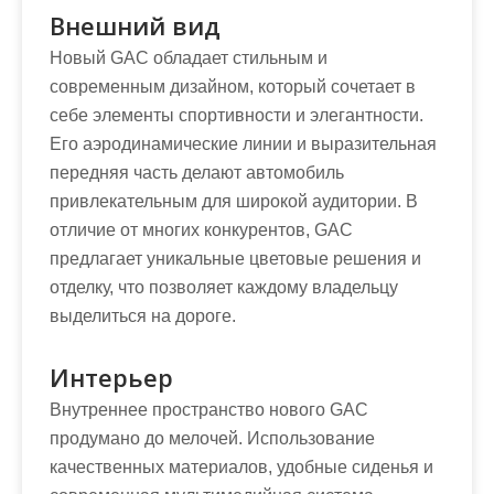
Внешний вид
Новый GAC обладает стильным и
современным дизайном, который сочетает в
себе элементы спортивности и элегантности.
Его аэродинамические линии и выразительная
передняя часть делают автомобиль
привлекательным для широкой аудитории. В
отличие от многих конкурентов, GAC
предлагает уникальные цветовые решения и
отделку, что позволяет каждому владельцу
выделиться на дороге.
Интерьер
Внутреннее пространство нового GAC
продумано до мелочей. Использование
качественных материалов, удобные сиденья и