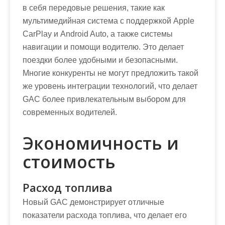
в себя передовые решения, такие как
мультимедийная система с поддержкой Apple
CarPlay и Android Auto, а также системы
навигации и помощи водителю. Это делает
поездки более удобными и безопасными.
Многие конкуренты не могут предложить такой
же уровень интеграции технологий, что делает
GAC более привлекательным выбором для
современных водителей.
Экономичность и
стоимость
Расход топлива
Новый GAC демонстрирует отличные
показатели расхода топлива, что делает его