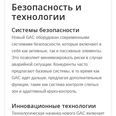
Безопасность и
технологии
Системы безопасности
Новый GAC оборудован современными
системами безопасности, которые включают в
себя как активные, так и пассивные элементы.
Это позволяет минимизировать риски в случае
аварийной ситуации. Конкуренты часто
предлагают базовые системы, в то время как
GAC идет дальше, предлагая дополнительные
функции, такие как система контроля слепых
зон и адаптивный круиз-контроль.
Инновационные технологии
Технологическая начинка нового GAC включает