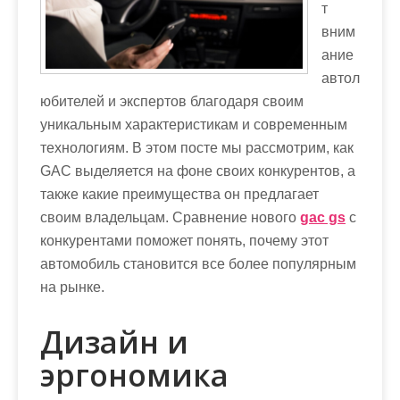
т
вним
ание
автол
юбителей и экспертов благодаря своим
уникальным характеристикам и современным
технологиям. В этом посте мы рассмотрим, как
GAC выделяется на фоне своих конкурентов, а
также какие преимущества он предлагает
своим владельцам. Сравнение нового
gac gs
с
конкурентами поможет понять, почему этот
автомобиль становится все более популярным
на рынке.
Дизайн и
эргономика